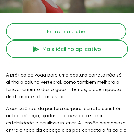
Entrar no clube
Mais fácil no aplicativo
A prática de yoga para uma postura correta não só
alinha a coluna vertebral, como também melhora o
funcionamento dos órgãos internos, o que impacta
diretamente o bem-estar.
A consciência da postura corporal correta constrói
autoconfiança, ajudando a pessoa a sentir
estabilidade e equilíbrio interior. A tensão harmoniosa
entre o topo da cabeça e os pés conecta o físico e o