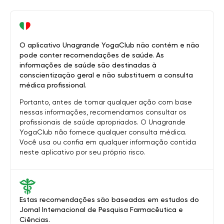
O aplicativo Unagrande YogaClub não contém e não
pode conter recomendações de saúde. As
informações de saúde são destinadas à
conscientização geral e não substituem a consulta
médica profissional.
Portanto, antes de tomar qualquer ação com base
nessas informações, recomendamos consultar os
profissionais de saúde apropriados. O Unagrande
YogaClub não fornece qualquer consulta médica.
Você usa ou confia em qualquer informação contida
neste aplicativo por seu próprio risco.
Estas recomendações são baseadas em estudos do
Jornal Internacional de Pesquisa Farmacêutica e
Ciências.