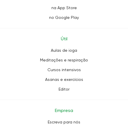
na App Store
no Google Play
Útil
Aulas de ioga
Meditações e respiração
Cursos intensivos
Asanas e exercícios
Editor
Empresa
Escreva para nós