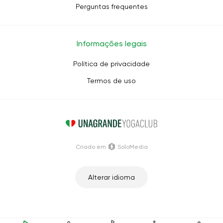
Perguntas frequentes
Informações legais
Política de privacidade
Termos de uso
Criado em
SoloMedia
Alterar idioma