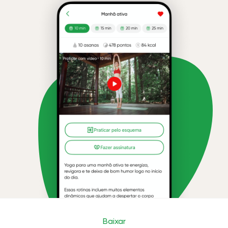
Baixar