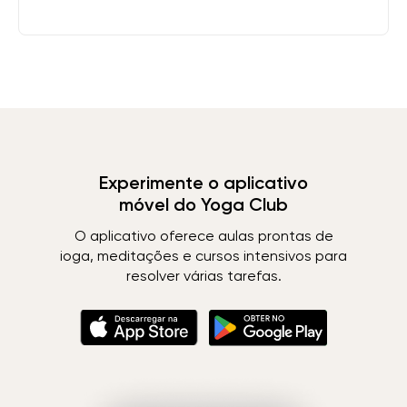
Experimente o aplicativo
móvel do Yoga Club
O aplicativo oferece aulas prontas de
ioga, meditações e cursos intensivos para
resolver várias tarefas.