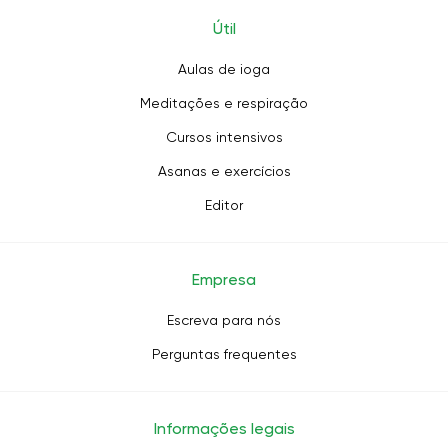
Útil
Aulas de ioga
Meditações e respiração
Cursos intensivos
Asanas e exercícios
Editor
Empresa
Escreva para nós
Perguntas frequentes
Informações legais