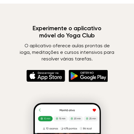
Experimente o aplicativo
móvel do Yoga Club
O aplicativo oferece aulas prontas de
ioga, meditações e cursos intensivos para
resolver várias tarefas.