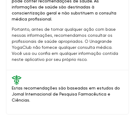
pode conter recomendações de saúde. As
informações de saúde são destinadas à
conscientização geral e não substituem a consulta
médica profissional.
Portanto, antes de tomar qualquer ação com base
nessas informações, recomendamos consultar os
profissionais de saúde apropriados. O Unagrande
YogaClub não fornece qualquer consulta médica.
Você usa ou confia em qualquer informação contida
neste aplicativo por seu próprio risco.
Estas recomendações são baseadas em estudos do
Jornal Internacional de Pesquisa Farmacêutica e
Ciências.