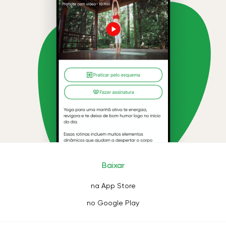
Baixar
na App Store
no Google Play