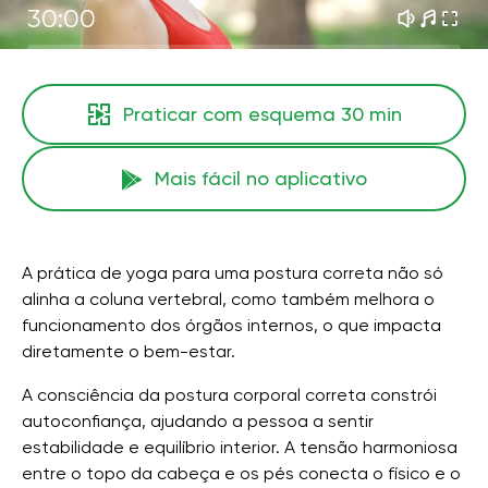
30:00
Praticar com esquema
30 min
Mais fácil no aplicativo
A prática de yoga para uma postura correta não só
alinha a coluna vertebral, como também melhora o
funcionamento dos órgãos internos, o que impacta
diretamente o bem-estar.
A consciência da postura corporal correta constrói
autoconfiança, ajudando a pessoa a sentir
estabilidade e equilíbrio interior. A tensão harmoniosa
entre o topo da cabeça e os pés conecta o físico e o