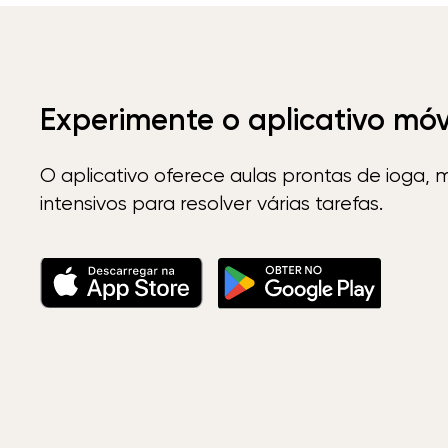
Experimente o aplicativo mó
O aplicativo oferece aulas prontas de ioga, 
intensivos para resolver várias tarefas.