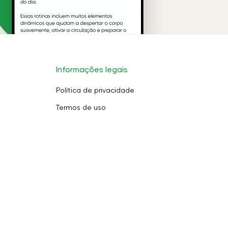
Informações legais
Política de privacidade
Termos de uso