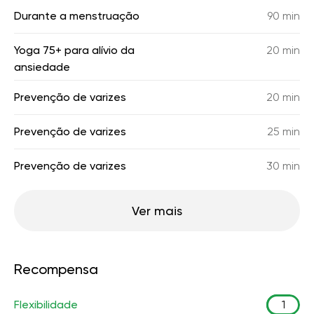
Durante a menstruação
90 min
Yoga 75+ para alívio da
20 min
ansiedade
Prevenção de varizes
20 min
Prevenção de varizes
25 min
Prevenção de varizes
30 min
Ver mais
Recompensa
Flexibilidade
1