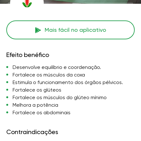
Mais fácil no aplicativo
Efeito benéfico
Desenvolve equilíbrio e coordenação.
Fortalece os músculos da coxa
Estimula o funcionamento dos órgãos pélvicos.
Fortalece os glúteos
Fortalece os músculos do glúteo mínimo
Melhora a potência
Fortalece os abdominais
Contraindicações