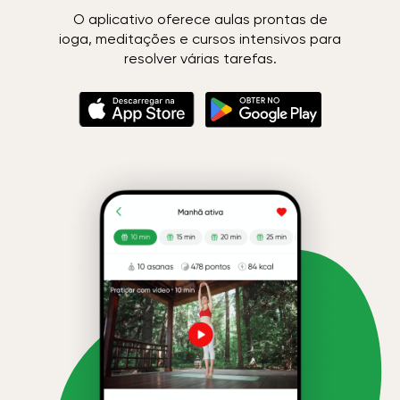
O aplicativo oferece aulas prontas de
ioga, meditações e cursos intensivos para
resolver várias tarefas.