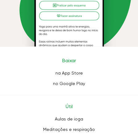
Baixar
na App Store
no Google Play
Útil
Aulas de ioga
Meditações e respiração