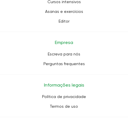
Cursos intensivos
Asanas e exercícios
Editor
Empresa
Escreva para nós
Perguntas frequentes
Informações legais
Política de privacidade
Termos de uso