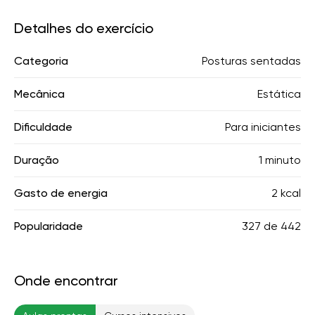
Detalhes do exercício
Categoria
Posturas sentadas
Mecânica
Estática
Dificuldade
Para iniciantes
Duração
1 minuto
Gasto de energia
2 kcal
Popularidade
327
de
442
Onde encontrar