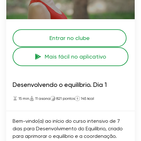
Entrar no clube
Mais fácil no aplicativo
Desenvolvendo o equilíbrio. Dia 1
15 min
11 asana
821 pontos
145 kcal
Bem-vindo(a) ao início do curso intensivo de 7
dias para Desenvolvimento do Equilíbrio, criado
para aprimorar o equilíbrio e a coordenação.