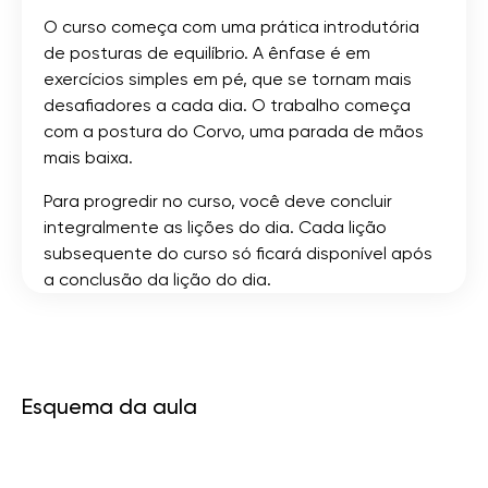
O curso começa com uma prática introdutória
de posturas de equilíbrio. A ênfase é em
exercícios simples em pé, que se tornam mais
desafiadores a cada dia. O trabalho começa
com a postura do Corvo, uma parada de mãos
mais baixa.
Para progredir no curso, você deve concluir
integralmente as lições do dia. Cada lição
subsequente do curso só ficará disponível após
a conclusão da lição do dia.
Esquema da aula