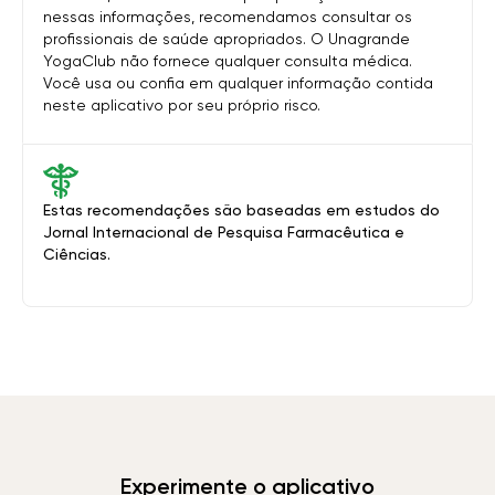
nessas informações, recomendamos consultar os
profissionais de saúde apropriados. O Unagrande
YogaClub não fornece qualquer consulta médica.
Você usa ou confia em qualquer informação contida
neste aplicativo por seu próprio risco.
Estas recomendações são baseadas em estudos do
Jornal Internacional de Pesquisa Farmacêutica e
Ciências.
Experimente o aplicativo