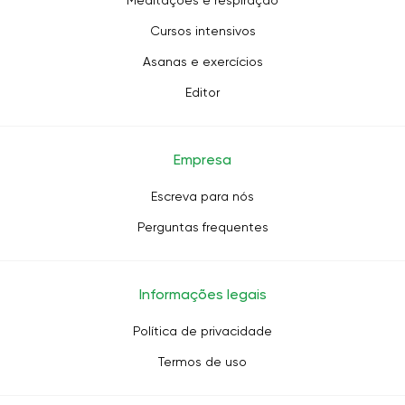
Meditações e respiração
Cursos intensivos
Asanas e exercícios
Editor
Empresa
Escreva para nós
Perguntas frequentes
Informações legais
Política de privacidade
Termos de uso