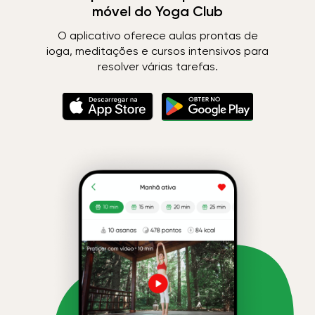
móvel do Yoga Club
O aplicativo oferece aulas prontas de
ioga, meditações e cursos intensivos para
resolver várias tarefas.