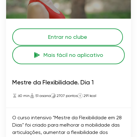
Entrar no clube
Mais fácil no aplicativo
Mestre da Flexibilidade. Dia 1
60 min
51 asana
2707 pontos
291 kcal
O curso intensivo "Mestre da Flexibilidade em 28
Dias" foi criado para melhorar a mobilidade das
articulações, aumentar a flexibilidade dos