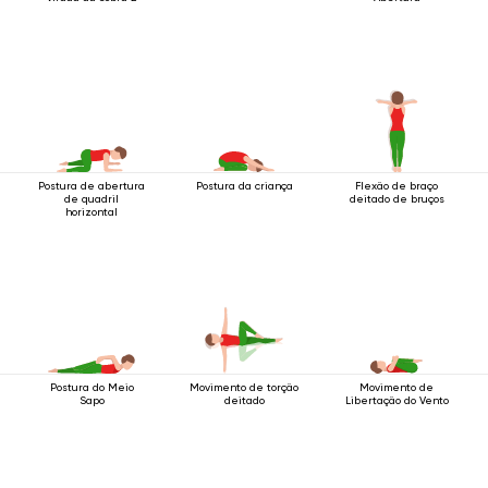
Postura de abertura
Postura da criança
Flexão de braço
de quadril
deitado de bruços
horizontal
Postura do Meio
Movimento de torção
Movimento de
Sapo
deitado
Libertação do Vento