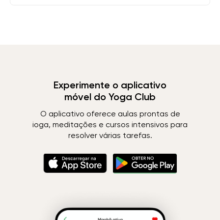
Experimente o aplicativo
móvel do Yoga Club
O aplicativo oferece aulas prontas de
ioga, meditações e cursos intensivos para
resolver várias tarefas.