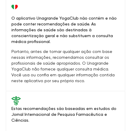
O aplicativo Unagrande YogaClub não contém e não
pode conter recomendações de saúde. As
informações de saúde são destinadas à
conscientização geral e não substituem a consulta
médica profissional.
Portanto, antes de tomar qualquer ação com base
nessas informações, recomendamos consultar os
profissionais de saúde apropriados. O Unagrande
YogaClub não fornece qualquer consulta médica.
Você usa ou confia em qualquer informação contida
neste aplicativo por seu próprio risco.
Estas recomendações são baseadas em estudos do
Jornal Internacional de Pesquisa Farmacêutica e
Ciências.