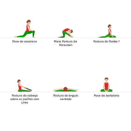
Pose do cavaleiro
Meia Postura de
Postura do Pombo 1
Hanuman
Postura da cabeça
Postura do ângulo
Pose da borboleta
sobre os joelhos com
sentado
cinto