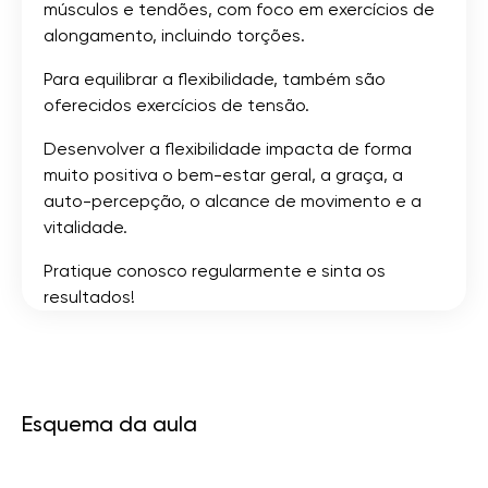
músculos e tendões, com foco em exercícios de
alongamento, incluindo torções.
Para equilibrar a flexibilidade, também são
oferecidos exercícios de tensão.
Desenvolver a flexibilidade impacta de forma
muito positiva o bem-estar geral, a graça, a
auto-percepção, o alcance de movimento e a
vitalidade.
Pratique conosco regularmente e sinta os
resultados!
Esquema da aula