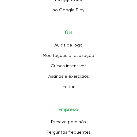
no Google Play
Útil
Aulas de ioga
Meditações e respiração
Cursos intensivos
Asanas e exercícios
Editor
Empresa
Escreva para nós
Perguntas frequentes