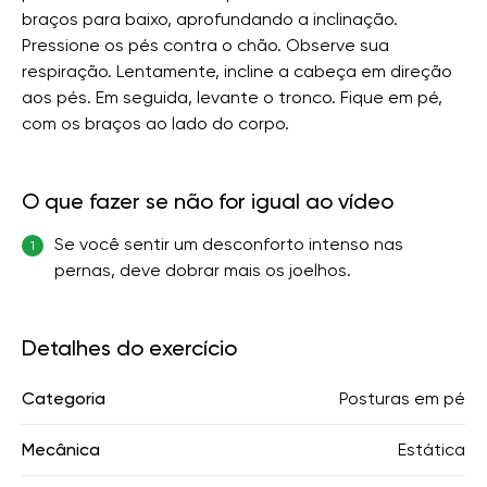
braços para baixo, aprofundando a inclinação.
Pressione os pés contra o chão. Observe sua
respiração. Lentamente, incline a cabeça em direção
aos pés. Em seguida, levante o tronco. Fique em pé,
com os braços ao lado do corpo.
O que fazer se não for igual ao vídeo
Se você sentir um desconforto intenso nas
1
pernas, deve dobrar mais os joelhos.
Detalhes do exercício
Categoria
Posturas em pé
Mecânica
Estática