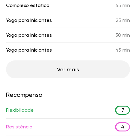
Complexo estático
45 min
Yoga para Iniciantes
25 min
Yoga para Iniciantes
30 min
Yoga para Iniciantes
45 min
Ver mais
Recompensa
Flexibilidade
7
Resistência
4