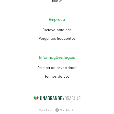
Editor
Empresa
Escreva para nós
Perguntas frequentes
Informações legais
Política de privacidade
Termos de uso
Criado em
SoloMedia