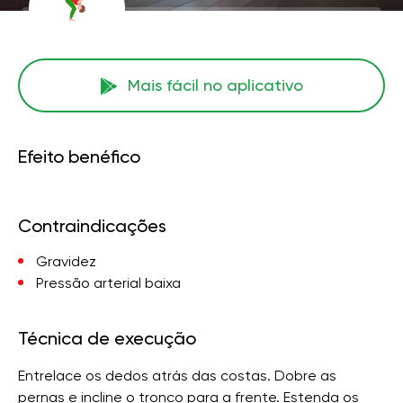
Mais fácil no aplicativo
Efeito benéfico
Contraindicações
Gravidez
Pressão arterial baixa
Técnica de execução
Entrelace os dedos atrás das costas. Dobre as
pernas e incline o tronco para a frente. Estenda os