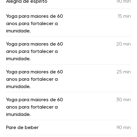
Alegria de espírito
90 min
Yoga para maiores de 60
15 min
anos para fortalecer a
imunidade.
Yoga para maiores de 60
20 min
anos para fortalecer a
imunidade.
Yoga para maiores de 60
25 min
anos para fortalecer a
imunidade.
Yoga para maiores de 60
30 min
anos para fortalecer a
imunidade.
Pare de beber
90 min