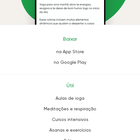
Baixar
na App Store
no Google Play
Útil
Aulas de ioga
Meditações e respiração
Cursos intensivos
Asanas e exercícios