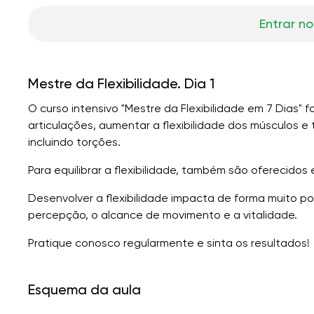
Entrar no
Mestre da Flexibilidade. Dia 1
O curso intensivo "Mestre da Flexibilidade em 7 Dias" 
articulações, aumentar a flexibilidade dos músculos 
incluindo torções.
Para equilibrar a flexibilidade, também são oferecidos 
Desenvolver a flexibilidade impacta de forma muito po
percepção, o alcance de movimento e a vitalidade.
Pratique conosco regularmente e sinta os resultados!
Esquema da aula