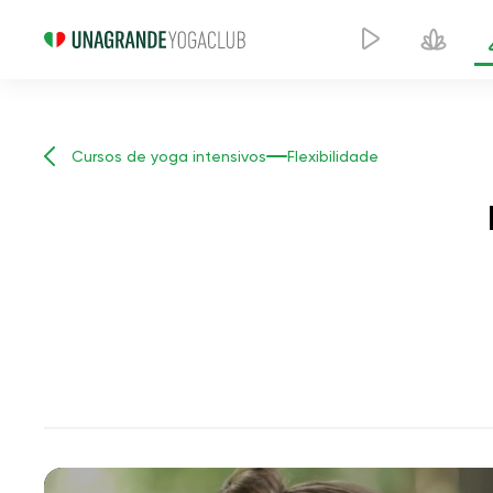
Cursos de yoga intensivos
Flexibilidade