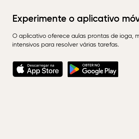
Experimente o aplicativo mó
O aplicativo oferece aulas prontas de ioga, 
intensivos para resolver várias tarefas.