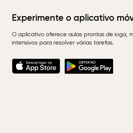
Experimente o aplicativo mó
O aplicativo oferece aulas prontas de ioga, 
intensivos para resolver várias tarefas.