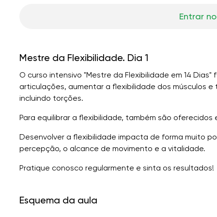
Entrar no
Mestre da Flexibilidade. Dia 1
O curso intensivo "Mestre da Flexibilidade em 14 Dias" 
articulações, aumentar a flexibilidade dos músculos 
incluindo torções.
Para equilibrar a flexibilidade, também são oferecidos 
Desenvolver a flexibilidade impacta de forma muito po
percepção, o alcance de movimento e a vitalidade.
Pratique conosco regularmente e sinta os resultados!
Esquema da aula