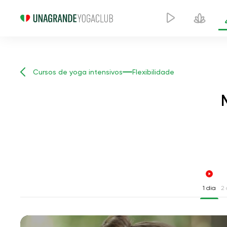
Cursos de yoga intensivos
Flexibilidade
1 dia
2 