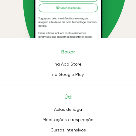
Baixar
na App Store
no Google Play
Útil
Aulas de ioga
Meditações e respiração
Cursos intensivos