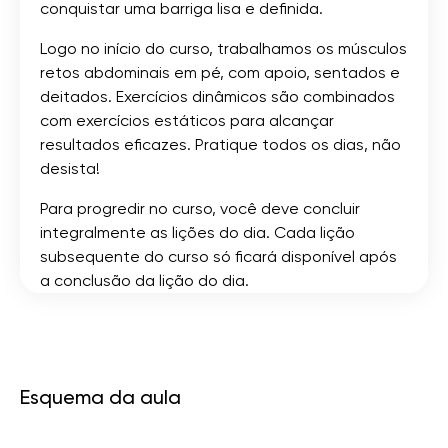
conquistar uma barriga lisa e definida.
Logo no início do curso, trabalhamos os músculos
retos abdominais em pé, com apoio, sentados e
deitados. Exercícios dinâmicos são combinados
com exercícios estáticos para alcançar
resultados eficazes. Pratique todos os dias, não
desista!
Para progredir no curso, você deve concluir
integralmente as lições do dia. Cada lição
subsequente do curso só ficará disponível após
a conclusão da lição do dia.
Esquema da aula