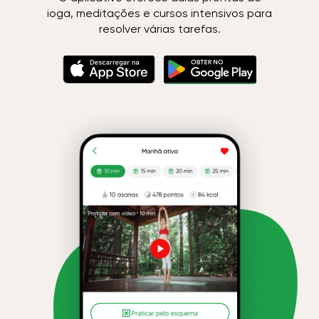
ioga, meditações e cursos intensivos para
resolver várias tarefas.