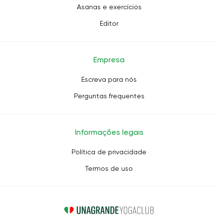
Asanas e exercícios
Editor
Empresa
Escreva para nós
Perguntas frequentes
Informações legais
Política de privacidade
Termos de uso