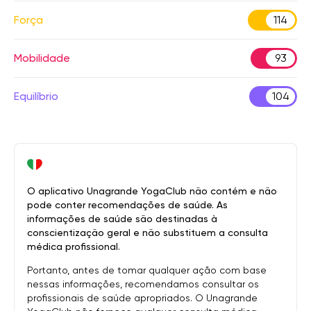
Força
114
Mobilidade
93
Equilíbrio
104
O aplicativo Unagrande YogaClub não contém e não
pode conter recomendações de saúde. As
informações de saúde são destinadas à
conscientização geral e não substituem a consulta
médica profissional.
Portanto, antes de tomar qualquer ação com base
nessas informações, recomendamos consultar os
profissionais de saúde apropriados. O Unagrande