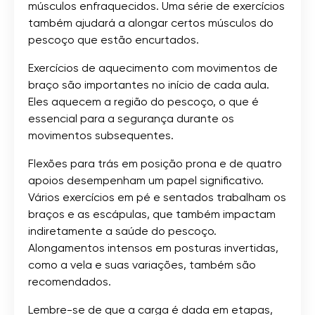
músculos enfraquecidos. Uma série de exercícios
também ajudará a alongar certos músculos do
pescoço que estão encurtados.
Exercícios de aquecimento com movimentos de
braço são importantes no início de cada aula.
Eles aquecem a região do pescoço, o que é
essencial para a segurança durante os
movimentos subsequentes.
Flexões para trás em posição prona e de quatro
apoios desempenham um papel significativo.
Vários exercícios em pé e sentados trabalham os
braços e as escápulas, que também impactam
indiretamente a saúde do pescoço.
Alongamentos intensos em posturas invertidas,
como a vela e suas variações, também são
recomendados.
Lembre-se de que a carga é dada em etapas,