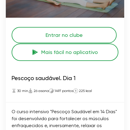
Entrar no clube
Mais fácil no aplicativo
Pescoço saudável. Dia 1
30 min
26 asana
1497 pontos
225 kcal
O curso intensivo "Pescoço Saudável em 14 Dias"
foi desenvolvido para fortalecer os músculos
enfraquecidos e, inversamente, relaxar os