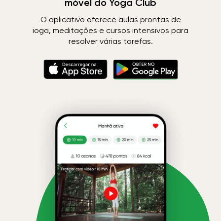
móvel do Yoga Club
O aplicativo oferece aulas prontas de
ioga, meditações e cursos intensivos para
resolver várias tarefas.