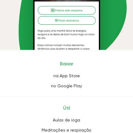
Baixar
na App Store
no Google Play
Útil
Aulas de ioga
Meditações e respiração