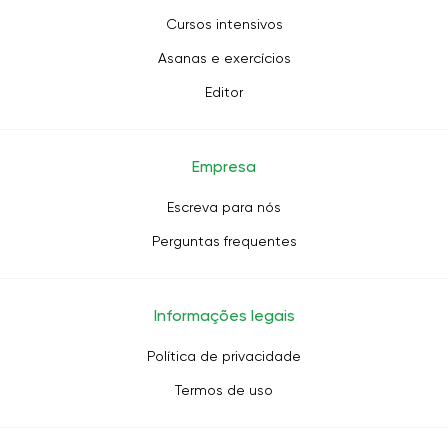
Cursos intensivos
Asanas e exercícios
Editor
Empresa
Escreva para nós
Perguntas frequentes
Informações legais
Política de privacidade
Termos de uso