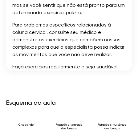
mas se você sentir que não está pronto para um
determinado exercício, pule-o.
Para problemas específicos relacionados à
coluna cervical, consulte seu médico e
demonstre os exercícios que compõem nossos
complexos para que o especialista possa indicar
os movimentos que você não deve realizar.
Faça exercícios regularmente e seja saudável!
Esquema da aula
Chegando
Rotação alternada
Rotação simultânea
dos braços
dos braços