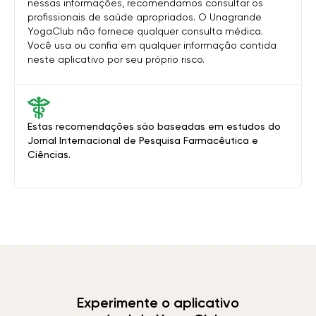
nessas informações, recomendamos consultar os
profissionais de saúde apropriados. O Unagrande
YogaClub não fornece qualquer consulta médica.
Você usa ou confia em qualquer informação contida
neste aplicativo por seu próprio risco.
Estas recomendações são baseadas em estudos do
Jornal Internacional de Pesquisa Farmacêutica e
Ciências.
Experimente o aplicativo