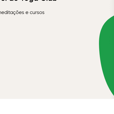
meditações e cursos