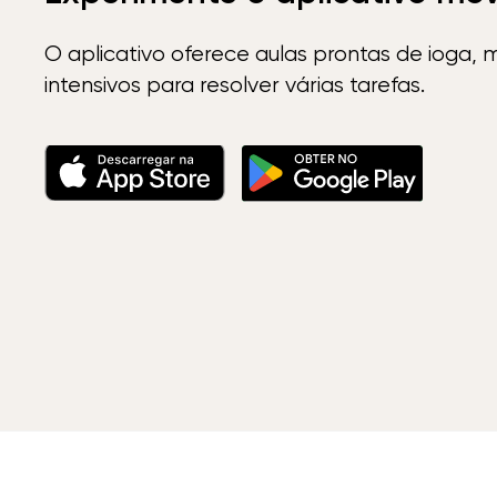
O aplicativo oferece aulas prontas de ioga, 
intensivos para resolver várias tarefas.