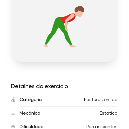
Detalhes do exercício
Categoria
Posturas em pé
Mecânica
Estática
Dificuldade
Para iniciantes