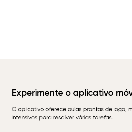
Experimente o aplicativo mó
O aplicativo oferece aulas prontas de ioga, 
intensivos para resolver várias tarefas.