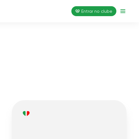
Entrar no clube