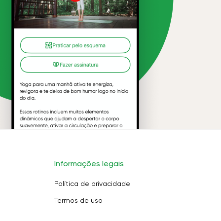
Informações legais
Política de privacidade
Termos de uso