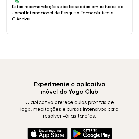
Estas recomendações são baseadas em estudos do
Jornal Internacional de Pesquisa Farmacêutica e
Ciências.
Experimente o aplicativo
móvel do Yoga Club
O aplicativo oferece aulas prontas de
ioga, meditações e cursos intensivos para
resolver várias tarefas.