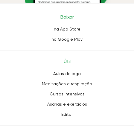
Baixar
na App Store
no Google Play
Útil
Aulas de ioga
Meditações e respiração
Cursos intensivos
Asanas e exercícios
Editor