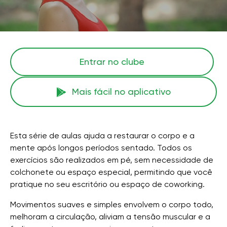
Entrar no clube
Mais fácil no aplicativo
Esta série de aulas ajuda a restaurar o corpo e a
mente após longos períodos sentado. Todos os
exercícios são realizados em pé, sem necessidade de
colchonete ou espaço especial, permitindo que você
pratique no seu escritório ou espaço de coworking.
Movimentos suaves e simples envolvem o corpo todo,
melhoram a circulação, aliviam a tensão muscular e a