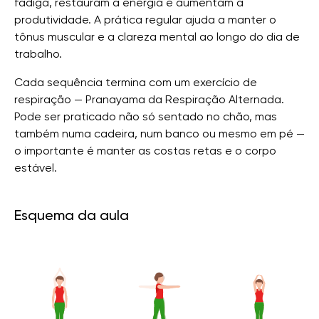
fadiga, restauram a energia e aumentam a
produtividade. A prática regular ajuda a manter o
tônus ​​muscular e a clareza mental ao longo do dia de
trabalho.
Cada sequência termina com um exercício de
respiração — Pranayama da Respiração Alternada.
Pode ser praticado não só sentado no chão, mas
também numa cadeira, num banco ou mesmo em pé —
o importante é manter as costas retas e o corpo
estável.
Esquema da aula