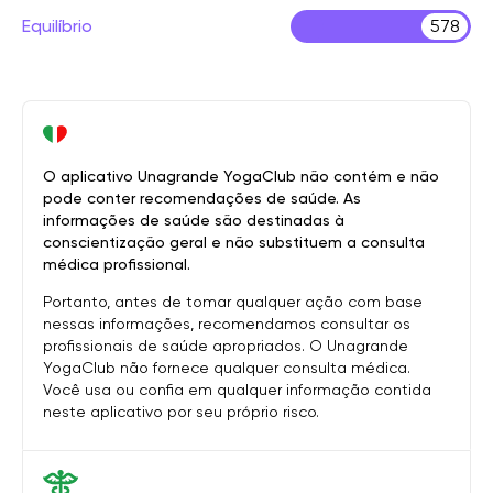
Equilíbrio
578
O aplicativo Unagrande YogaClub não contém e não
pode conter recomendações de saúde. As
informações de saúde são destinadas à
conscientização geral e não substituem a consulta
médica profissional.
Portanto, antes de tomar qualquer ação com base
nessas informações, recomendamos consultar os
profissionais de saúde apropriados. O Unagrande
YogaClub não fornece qualquer consulta médica.
Você usa ou confia em qualquer informação contida
neste aplicativo por seu próprio risco.