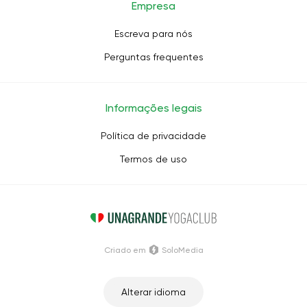
Empresa
Escreva para nós
Perguntas frequentes
Informações legais
Política de privacidade
Termos de uso
Criado em
SoloMedia
Alterar idioma