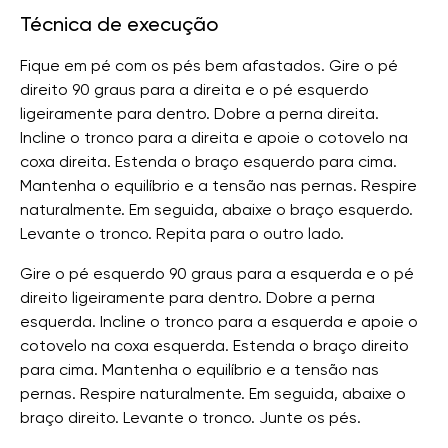
Técnica de execução
Fique em pé com os pés bem afastados. Gire o pé
direito 90 graus para a direita e o pé esquerdo
ligeiramente para dentro. Dobre a perna direita.
Incline o tronco para a direita e apoie o cotovelo na
coxa direita. Estenda o braço esquerdo para cima.
Mantenha o equilíbrio e a tensão nas pernas. Respire
naturalmente. Em seguida, abaixe o braço esquerdo.
Levante o tronco. Repita para o outro lado.
Gire o pé esquerdo 90 graus para a esquerda e o pé
direito ligeiramente para dentro. Dobre a perna
esquerda. Incline o tronco para a esquerda e apoie o
cotovelo na coxa esquerda. Estenda o braço direito
para cima. Mantenha o equilíbrio e a tensão nas
pernas. Respire naturalmente. Em seguida, abaixe o
braço direito. Levante o tronco. Junte os pés.