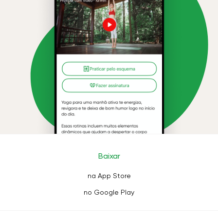
Baixar
na App Store
no Google Play