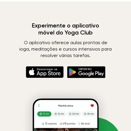
Experimente o aplicativo
móvel do Yoga Club
O aplicativo oferece aulas prontas de
ioga, meditações e cursos intensivos para
resolver várias tarefas.