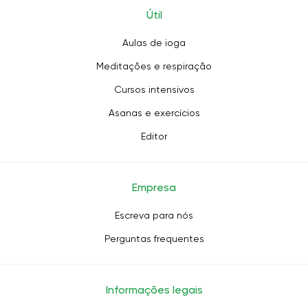
Útil
Aulas de ioga
Meditações e respiração
Cursos intensivos
Asanas e exercícios
Editor
Empresa
Escreva para nós
Perguntas frequentes
Informações legais