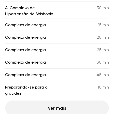
A. Complexo de
30 min
Hipertensão de Shishonin
Complexo de energia
15 min
Complexo de energia
20 min
Complexo de energia
25 min
Complexo de energia
30 min
Complexo de energia
45 min
Preparando-se para a
10 min
gravidez
Ver mais