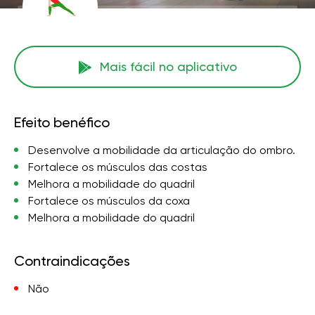
Mais fácil no aplicativo
Efeito benéfico
Desenvolve a mobilidade da articulação do ombro.
Fortalece os músculos das costas
Melhora a mobilidade do quadril
Fortalece os músculos da coxa
Melhora a mobilidade do quadril
Contraindicações
Não