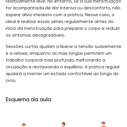
relativamente leve. No entanto, se a sua menstruação
for acompanhada de dor intensa ou desconforto, não
espere alívio imediato com a prática. Nesse caso, o
ideal é realizar essas séries regularmente antes do
início da menstruação para preparar o corpo e reduzir
os sintomas desagradáveis.
Sessões curtas ajudam a liberar a tensão suavemente
e a relaxar, enquanto as mais longas permitem um
trabalho corporal mais profundo, melhorando a
circulação e restaurando o equilíbrio. A prática regular
ajudará a manter um estado confortável ao longo do
ciclo.
Esquema da aula