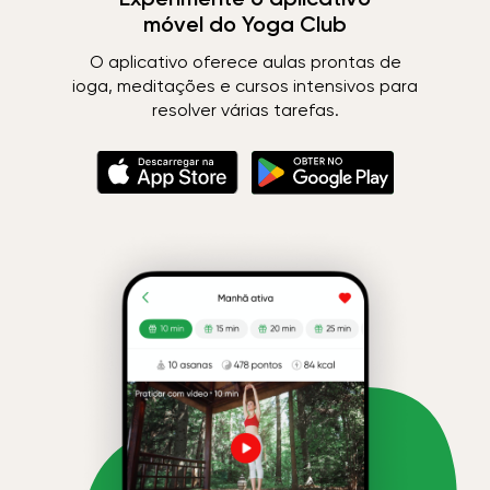
móvel do Yoga Club
O aplicativo oferece aulas prontas de
ioga, meditações e cursos intensivos para
resolver várias tarefas.