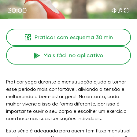
30:00
Praticar com esquema
30 min
Mais fácil no aplicativo
Praticar yoga durante a menstruação ajuda a tornar
esse período mais confortável, aliviando a tensão e
melhorando o bem-estar geral. No entanto, cada
mulher vivencia isso de forma diferente, por isso é
importante ouvir o seu corpo e escolher um exercício
com base nas suas sensações individuais.
Esta série é adequada para quem tem fluxo menstrual