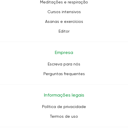
Meditações e respiração
Cursos intensivos
Asanas e exercícios
Editor
Empresa
Escreva para nós
Perguntas frequentes
Informações legais
Política de privacidade
Termos de uso