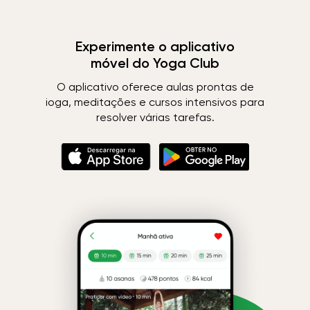
Experimente o aplicativo
móvel do Yoga Club
O aplicativo oferece aulas prontas de
ioga, meditações e cursos intensivos para
resolver várias tarefas.