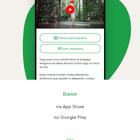
Baixar
na App Store
no Google Play