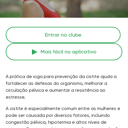
Entrar no clube
Mais fácil no aplicativo
A prática de ioga para prevenção da cistite ajuda a
fortalecer as defesas do organismo, melhorar a
circulação pélvica e aumentar a resistência ao
estresse.
A cistite é especialmente comum entre as mulheres e
pode ser causada por diversos fatores, incluindo
congestão pélvica, hipotermia e altos níveis de