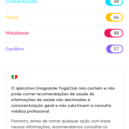
Concentração
68
Força
64
Mobilidade
88
Equilíbrio
57
O aplicativo Unagrande YogaClub não contém e não
pode conter recomendações de saúde. As
informações de saúde são destinadas à
conscientização geral e não substituem a consulta
médica profissional.
Portanto, antes de tomar qualquer ação com base
nessas informações, recomendamos consultar os