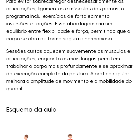
Para evitar sobrecarregar desnecessariamente as
articulações, ligamentos e músculos das pernas, o
programa inclui exercícios de fortalecimento,
inversões e torções. Essa abordagem cria um
equilíbrio entre flexibilidade e força, permitindo que o
corpo se abra de forma segura e harmoniosa.
Sessões curtas aquecem suavemente os músculos e
articulações, enquanto as mais longas permitem
trabalhar o corpo mais profundamente e se aproximar
da execução completa da postura. A prática regular
melhora a amplitude de movimento e a mobilidade do
quadril.
Esquema da aula