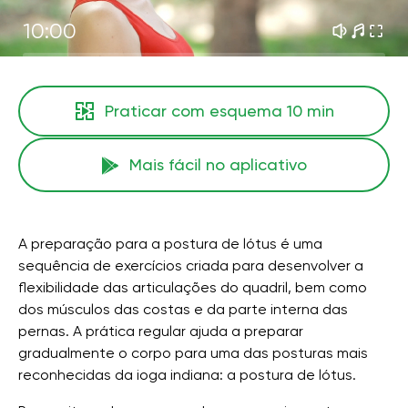
10:00
Praticar com esquema
10 min
Mais fácil no aplicativo
A preparação para a postura de lótus é uma
sequência de exercícios criada para desenvolver a
flexibilidade das articulações do quadril, bem como
dos músculos das costas e da parte interna das
pernas. A prática regular ajuda a preparar
gradualmente o corpo para uma das posturas mais
reconhecidas da ioga indiana: a postura de lótus.