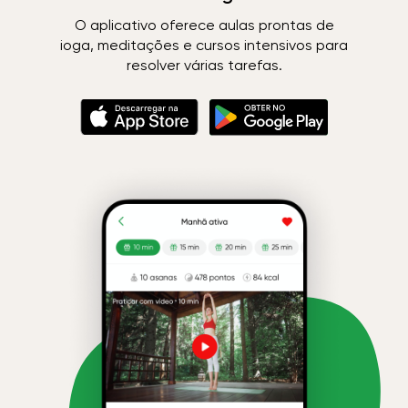
O aplicativo oferece aulas prontas de
ioga, meditações e cursos intensivos para
resolver várias tarefas.