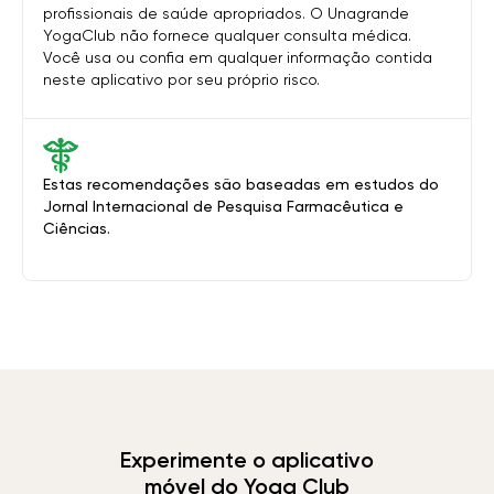
profissionais de saúde apropriados. O Unagrande
YogaClub não fornece qualquer consulta médica.
Você usa ou confia em qualquer informação contida
neste aplicativo por seu próprio risco.
Estas recomendações são baseadas em estudos do
Jornal Internacional de Pesquisa Farmacêutica e
Ciências.
Experimente o aplicativo
móvel do Yoga Club