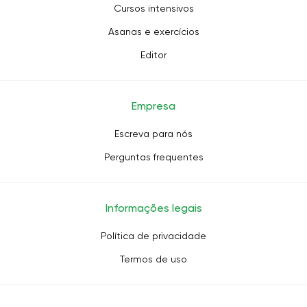
Cursos intensivos
Asanas e exercícios
Editor
Empresa
Escreva para nós
Perguntas frequentes
Informações legais
Política de privacidade
Termos de uso