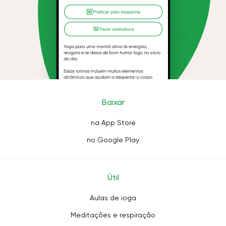
Baixar
na App Store
no Google Play
Útil
Aulas de ioga
Meditações e respiração