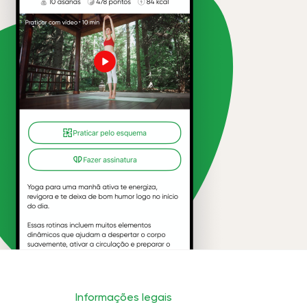
Informações legais