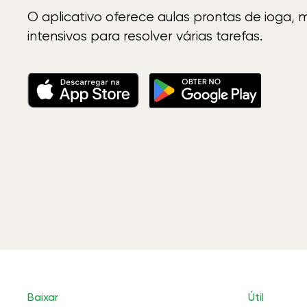
O aplicativo oferece aulas prontas de ioga, 
intensivos para resolver várias tarefas.
Baixar
Útil