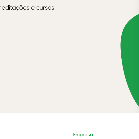
meditações e cursos
Empresa