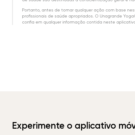
Portanto, antes de tomar qualquer ação com base nes
profissionais de saúde apropriados. O Unagrande Yoga
confia em qualquer informação contida neste aplicativo 
Experimente o aplicativo mó