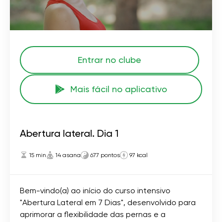
Entrar no clube
Mais fácil no aplicativo
Abertura lateral. Dia 1
15 min
14 asana
677 pontos
97 kcal
Bem-vindo(a) ao início do curso intensivo
"Abertura Lateral em 7 Dias", desenvolvido para
aprimorar a flexibilidade das pernas e a