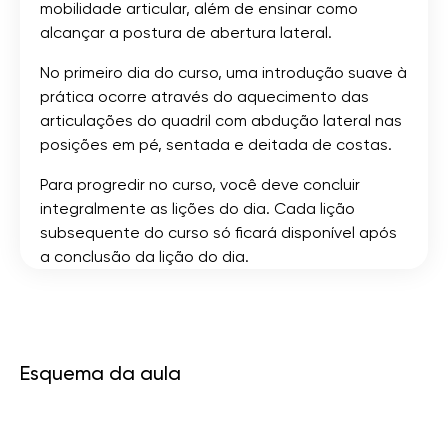
mobilidade articular, além de ensinar como
alcançar a postura de abertura lateral.
No primeiro dia do curso, uma introdução suave à
prática ocorre através do aquecimento das
articulações do quadril com abdução lateral nas
posições em pé, sentada e deitada de costas.
Para progredir no curso, você deve concluir
integralmente as lições do dia. Cada lição
subsequente do curso só ficará disponível após
a conclusão da lição do dia.
Esquema da aula