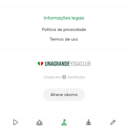
Informações legais
Política de privacidade
Termos de uso
Criado em
SoloMedia
Alterar idioma