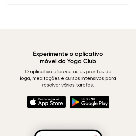
Experimente o aplicativo
móvel do Yoga Club
O aplicativo oferece aulas prontas de
ioga, meditações e cursos intensivos para
resolver várias tarefas.