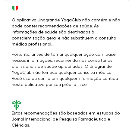
O aplicativo Unagrande YogaClub não contém e não
pode conter recomendações de saúde. As
informações de saúde são destinadas à
conscientização geral e não substituem a consulta
médica profissional.
Portanto, antes de tomar qualquer ação com base
nessas informações, recomendamos consultar os
profissionais de saúde apropriados. O Unagrande
YogaClub não fornece qualquer consulta médica.
Você usa ou confia em qualquer informação contida
neste aplicativo por seu próprio risco.
Estas recomendações são baseadas em estudos do
Jornal Internacional de Pesquisa Farmacêutica e
Ciências.