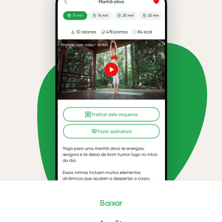
Baixar