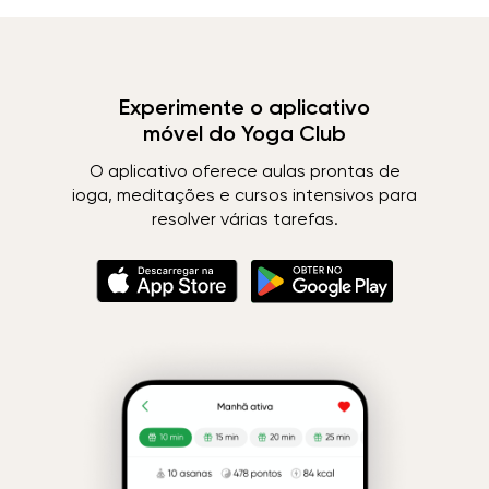
Experimente o aplicativo
móvel do Yoga Club
O aplicativo oferece aulas prontas de
ioga, meditações e cursos intensivos para
resolver várias tarefas.