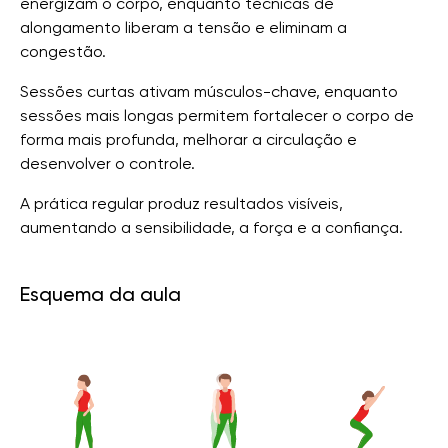
energizam o corpo, enquanto técnicas de
alongamento liberam a tensão e eliminam a
congestão.
Sessões curtas ativam músculos-chave, enquanto
sessões mais longas permitem fortalecer o corpo de
forma mais profunda, melhorar a circulação e
desenvolver o controle.
A prática regular produz resultados visíveis,
aumentando a sensibilidade, a força e a confiança.
Esquema da aula