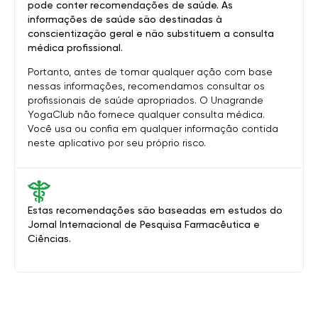
pode conter recomendações de saúde. As
informações de saúde são destinadas à
conscientização geral e não substituem a consulta
médica profissional.
Portanto, antes de tomar qualquer ação com base
nessas informações, recomendamos consultar os
profissionais de saúde apropriados. O Unagrande
YogaClub não fornece qualquer consulta médica.
Você usa ou confia em qualquer informação contida
neste aplicativo por seu próprio risco.
Estas recomendações são baseadas em estudos do
Jornal Internacional de Pesquisa Farmacêutica e
Ciências.