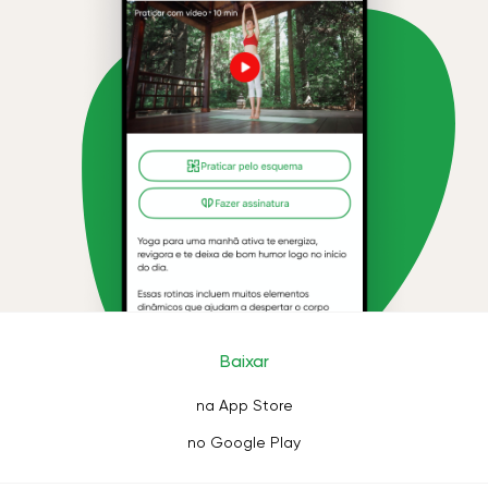
Baixar
na App Store
no Google Play