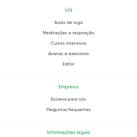
Útil
Aulas de ioga
Meditações e respiração
Cursos intensivos
Asanas e exercícios
Editor
Empresa
Escreva para nós
Perguntas frequentes
Informações legais