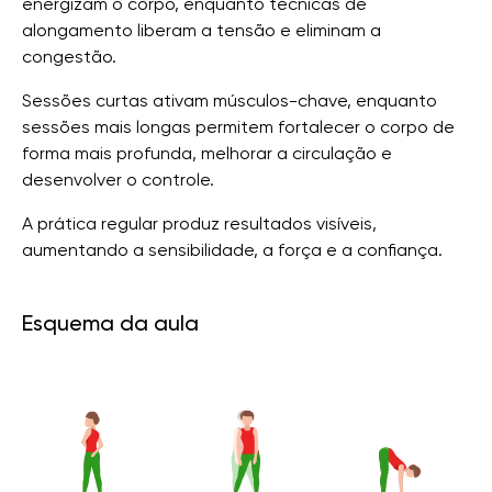
energizam o corpo, enquanto técnicas de
alongamento liberam a tensão e eliminam a
congestão.
Sessões curtas ativam músculos-chave, enquanto
sessões mais longas permitem fortalecer o corpo de
forma mais profunda, melhorar a circulação e
desenvolver o controle.
A prática regular produz resultados visíveis,
aumentando a sensibilidade, a força e a confiança.
Esquema da aula