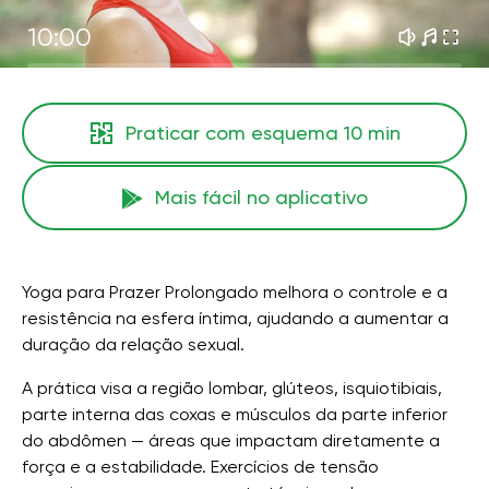
10:00
Praticar com esquema
10 min
Mais fácil no aplicativo
Yoga para Prazer Prolongado melhora o controle e a
resistência na esfera íntima, ajudando a aumentar a
duração da relação sexual.
A prática visa a região lombar, glúteos, isquiotibiais,
parte interna das coxas e músculos da parte inferior
do abdômen — áreas que impactam diretamente a
força e a estabilidade. Exercícios de tensão