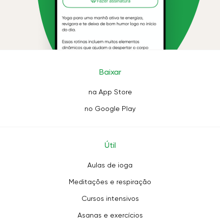
Baixar
na App Store
no Google Play
Útil
Aulas de ioga
Meditações e respiração
Cursos intensivos
Asanas e exercícios