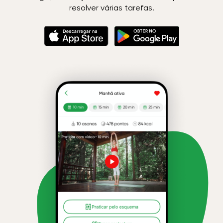
resolver várias tarefas.