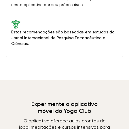
neste aplicativo por seu próprio risco.
Estas recomendações são baseadas em estudos do
Jornal Internacional de Pesquisa Farmacêutica e
Ciências.
Experimente o aplicativo
móvel do Yoga Club
O aplicativo oferece aulas prontas de
ioga, meditações e cursos intensivos para