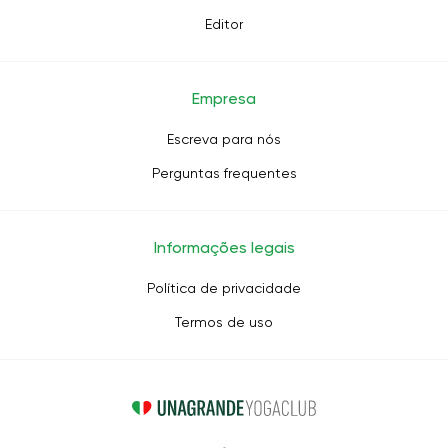
Editor
Empresa
Escreva para nós
Perguntas frequentes
Informações legais
Política de privacidade
Termos de uso