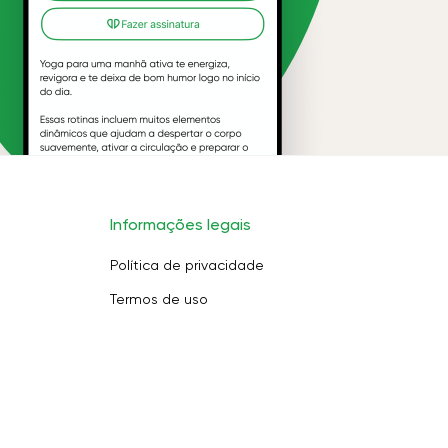
Informações legais
Política de privacidade
Termos de uso