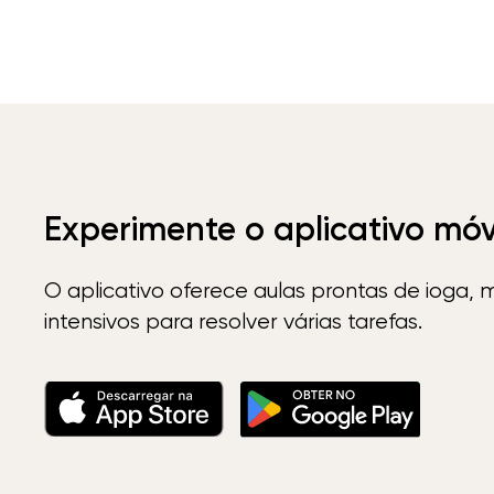
Experimente o aplicativo mó
O aplicativo oferece aulas prontas de ioga, 
intensivos para resolver várias tarefas.