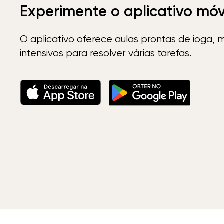
Experimente o aplicativo mó
O aplicativo oferece aulas prontas de ioga, 
intensivos para resolver várias tarefas.