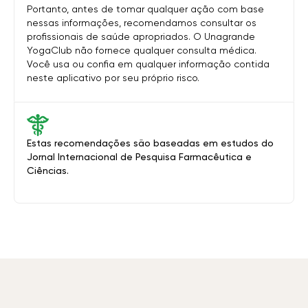
Portanto, antes de tomar qualquer ação com base
nessas informações, recomendamos consultar os
profissionais de saúde apropriados. O Unagrande
YogaClub não fornece qualquer consulta médica.
Você usa ou confia em qualquer informação contida
neste aplicativo por seu próprio risco.
Estas recomendações são baseadas em estudos do
Jornal Internacional de Pesquisa Farmacêutica e
Ciências.