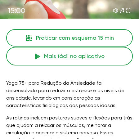
15:00
Praticar com esquema
15 min
Mais fácil no aplicativo
Yoga 75+ para Redução da Ansiedade foi
desenvolvido para reduzir o estresse e os níveis de
ansiedade, levando em consideração as
características fisiológicas das pessoas idosas.
As rotinas incluem posturas suaves e flexões para trás
que ajudam a relaxar os músculos, melhorar a
circulação e acalmar o sistema nervoso. Esses