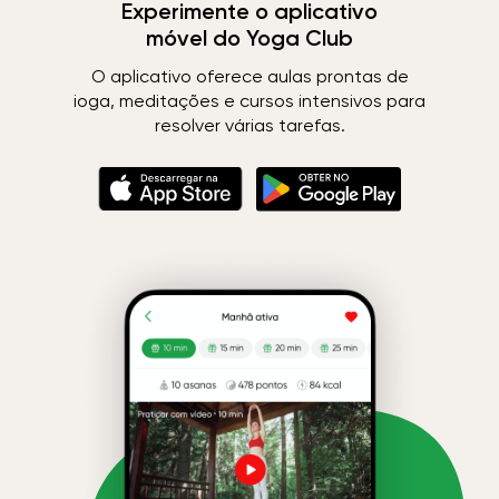
Experimente o aplicativo
móvel do Yoga Club
O aplicativo oferece aulas prontas de
ioga, meditações e cursos intensivos para
resolver várias tarefas.