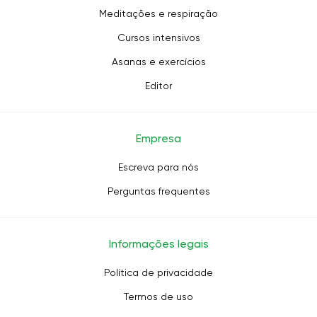
Meditações e respiração
Cursos intensivos
Asanas e exercícios
Editor
Empresa
Escreva para nós
Perguntas frequentes
Informações legais
Política de privacidade
Termos de uso