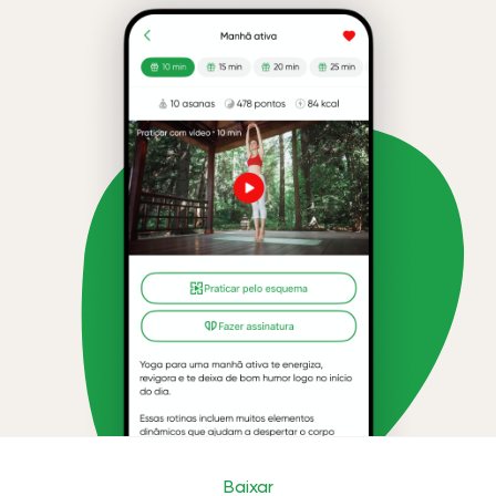
Baixar