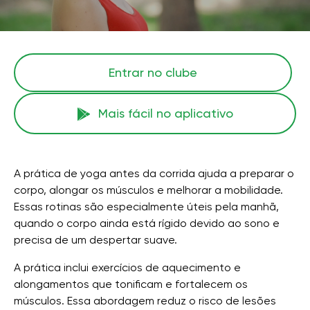
Entrar no clube
Mais fácil no aplicativo
A prática de yoga antes da corrida ajuda a preparar o
corpo, alongar os músculos e melhorar a mobilidade.
Essas rotinas são especialmente úteis pela manhã,
quando o corpo ainda está rígido devido ao sono e
precisa de um despertar suave.
A prática inclui exercícios de aquecimento e
alongamentos que tonificam e fortalecem os
músculos. Essa abordagem reduz o risco de lesões