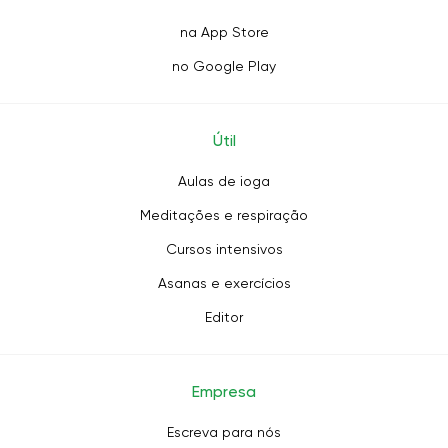
na App Store
no Google Play
Útil
Aulas de ioga
Meditações e respiração
Cursos intensivos
Asanas e exercícios
Editor
Empresa
Escreva para nós