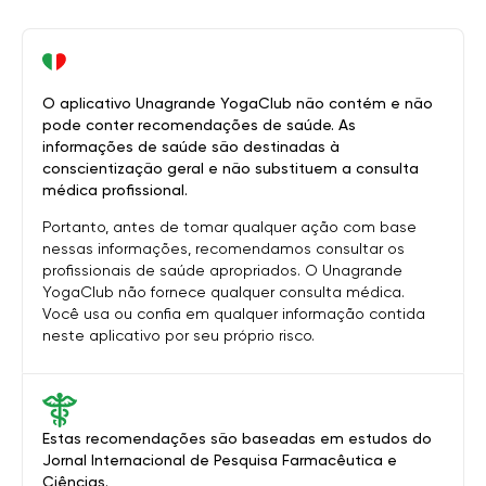
O aplicativo Unagrande YogaClub não contém e não
pode conter recomendações de saúde. As
informações de saúde são destinadas à
conscientização geral e não substituem a consulta
médica profissional.
Portanto, antes de tomar qualquer ação com base
nessas informações, recomendamos consultar os
profissionais de saúde apropriados. O Unagrande
YogaClub não fornece qualquer consulta médica.
Você usa ou confia em qualquer informação contida
neste aplicativo por seu próprio risco.
Estas recomendações são baseadas em estudos do
Jornal Internacional de Pesquisa Farmacêutica e
Ciências.