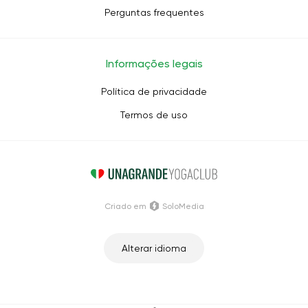
Perguntas frequentes
Informações legais
Política de privacidade
Termos de uso
Criado em
SoloMedia
Alterar idioma