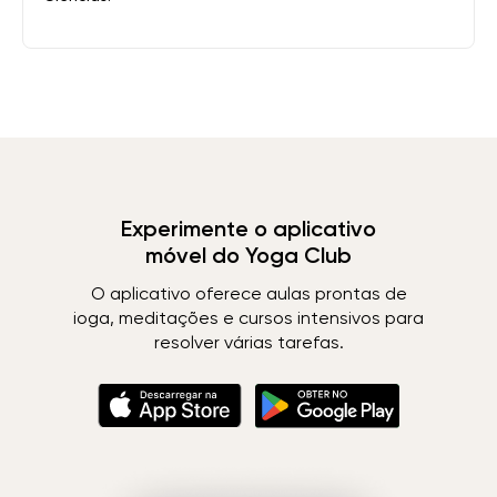
Experimente o aplicativo
móvel do Yoga Club
O aplicativo oferece aulas prontas de
ioga, meditações e cursos intensivos para
resolver várias tarefas.