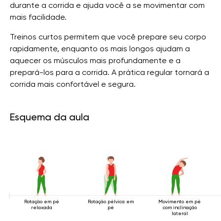
durante a corrida e ajuda você a se movimentar com
mais facilidade.
Treinos curtos permitem que você prepare seu corpo
rapidamente, enquanto os mais longos ajudam a
aquecer os músculos mais profundamente e a
prepará-los para a corrida. A prática regular tornará a
corrida mais confortável e segura.
Esquema da aula
Rotação em pé
Rotação pélvica em
Movimento em pé
relaxada
pé
com inclinação
lateral