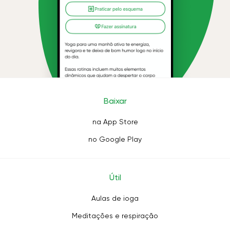
Baixar
na App Store
no Google Play
Útil
Aulas de ioga
Meditações e respiração