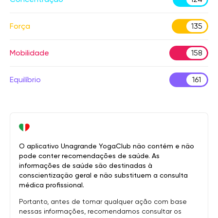
Força
135
Mobilidade
158
Equilíbrio
161
O aplicativo Unagrande YogaClub não contém e não
pode conter recomendações de saúde. As
informações de saúde são destinadas à
conscientização geral e não substituem a consulta
médica profissional.
Portanto, antes de tomar qualquer ação com base
nessas informações, recomendamos consultar os