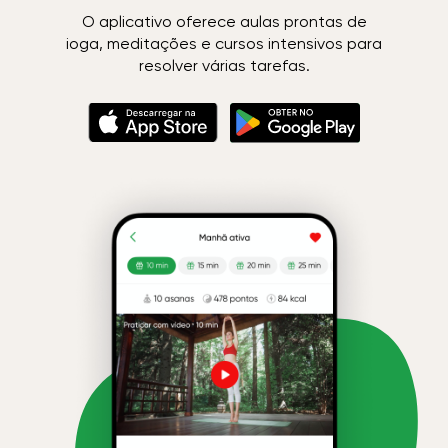
O aplicativo oferece aulas prontas de
ioga, meditações e cursos intensivos para
resolver várias tarefas.