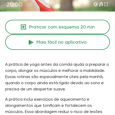
20:00
Praticar com esquema
20 min
Mais fácil no aplicativo
A prática de yoga antes da corrida ajuda a preparar o
corpo, alongar os músculos e melhorar a mobilidade.
Essas rotinas são especialmente úteis pela manhã,
quando o corpo ainda está rígido devido ao sono e
precisa de um despertar suave.
A prática inclui exercícios de aquecimento e
alongamentos que tonificam e fortalecem os
músculos. Essa abordagem reduz o risco de lesões