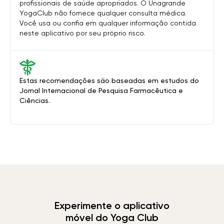
profissionais de saúde apropriados. O Unagrande
YogaClub não fornece qualquer consulta médica.
Você usa ou confia em qualquer informação contida
neste aplicativo por seu próprio risco.
Estas recomendações são baseadas em estudos do
Jornal Internacional de Pesquisa Farmacêutica e
Ciências.
Experimente o aplicativo
móvel do Yoga Club