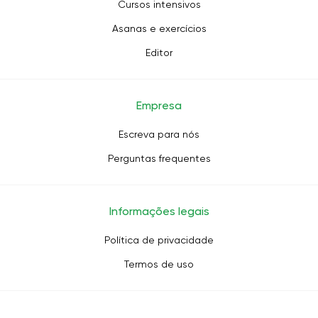
Cursos intensivos
Asanas e exercícios
Editor
Empresa
Escreva para nós
Perguntas frequentes
Informações legais
Política de privacidade
Termos de uso