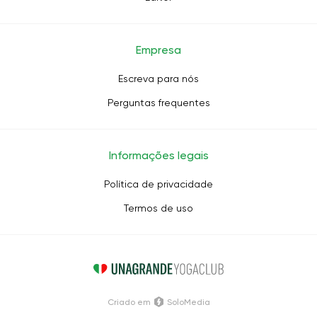
Empresa
Escreva para nós
Perguntas frequentes
Informações legais
Política de privacidade
Termos de uso
Criado em
SoloMedia