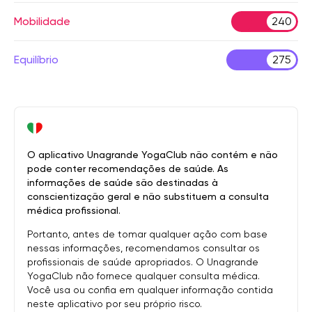
Mobilidade
240
Equilíbrio
275
O aplicativo Unagrande YogaClub não contém e não
pode conter recomendações de saúde. As
informações de saúde são destinadas à
conscientização geral e não substituem a consulta
médica profissional.
Portanto, antes de tomar qualquer ação com base
nessas informações, recomendamos consultar os
profissionais de saúde apropriados. O Unagrande
YogaClub não fornece qualquer consulta médica.
Você usa ou confia em qualquer informação contida
neste aplicativo por seu próprio risco.