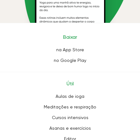
Baixar
na App Store
no Google Play
Útil
Aulas de ioga
Meditações e respiração
Cursos intensivos
Asanas e exercícios
Editor