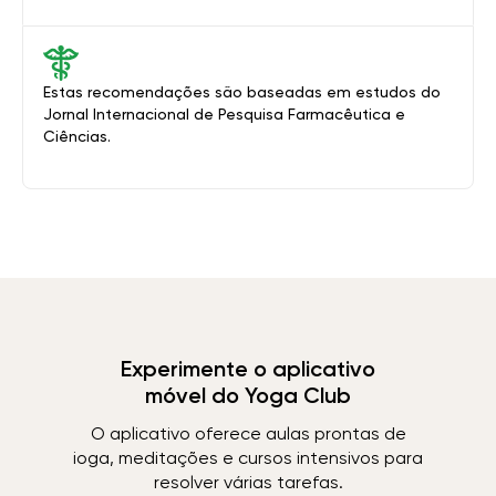
Estas recomendações são baseadas em estudos do
Jornal Internacional de Pesquisa Farmacêutica e
Ciências.
Experimente o aplicativo
móvel do Yoga Club
O aplicativo oferece aulas prontas de
ioga, meditações e cursos intensivos para
resolver várias tarefas.