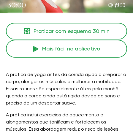
30:00
Praticar com esquema
30 min
Mais fácil no aplicativo
A prática de yoga antes da corrida ajuda a preparar o
corpo, alongar os músculos e melhorar a mobilidade.
Essas rotinas são especialmente úteis pela manhã,
quando o corpo ainda está rígido devido ao sono e
precisa de um despertar suave.
A prática inclui exercícios de aquecimento e
alongamentos que tonificam e fortalecem os
músculos. Essa abordagem reduz o risco de lesões