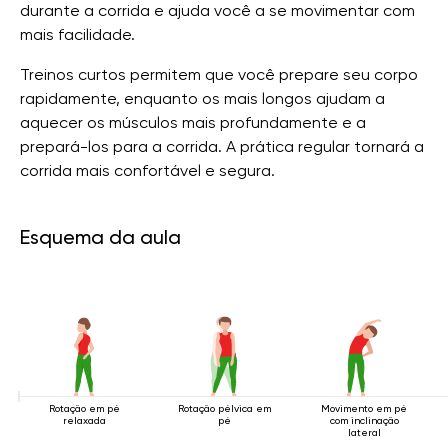
durante a corrida e ajuda você a se movimentar com
mais facilidade.
Treinos curtos permitem que você prepare seu corpo
rapidamente, enquanto os mais longos ajudam a
aquecer os músculos mais profundamente e a
prepará-los para a corrida. A prática regular tornará a
corrida mais confortável e segura.
Esquema da aula
Rotação em pé
Rotação pélvica em
Movimento em pé
relaxada
pé
com inclinação
lateral