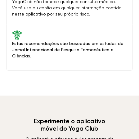
YogaClub não fornece qualquer consulta médica.
Você usa ou confia em qualquer informação contida
neste aplicativo por seu próprio risco.
Estas recomendações são baseadas em estudos do
Jornal Internacional de Pesquisa Farmacêutica e
Ciências.
Experimente o aplicativo
móvel do Yoga Club