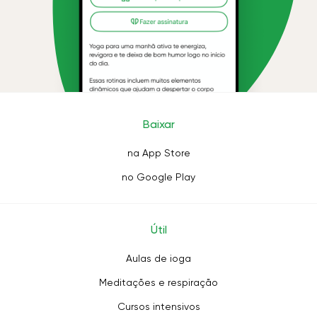
Baixar
na App Store
no Google Play
Útil
Aulas de ioga
Meditações e respiração
Cursos intensivos