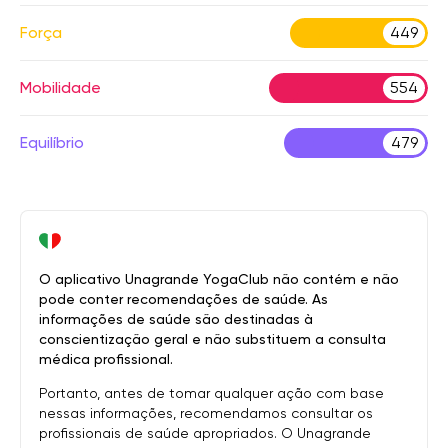
Força
449
Mobilidade
554
Equilíbrio
479
O aplicativo Unagrande YogaClub não contém e não
pode conter recomendações de saúde. As
informações de saúde são destinadas à
conscientização geral e não substituem a consulta
médica profissional.
Portanto, antes de tomar qualquer ação com base
nessas informações, recomendamos consultar os
profissionais de saúde apropriados. O Unagrande