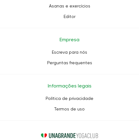
Asanas e exercícios
Editor
Empresa
Escreva para nós
Perguntas frequentes
Informações legais
Política de privacidade
Termos de uso