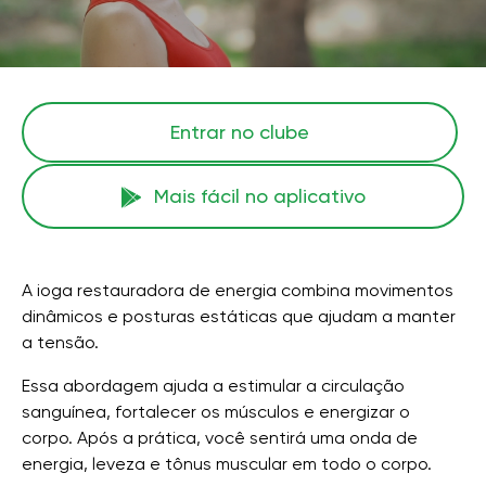
Entrar no clube
Mais fácil no aplicativo
A ioga restauradora de energia combina movimentos
dinâmicos e posturas estáticas que ajudam a manter
a tensão.
Essa abordagem ajuda a estimular a circulação
sanguínea, fortalecer os músculos e energizar o
corpo. Após a prática, você sentirá uma onda de
energia, leveza e tônus ​​muscular em todo o corpo.