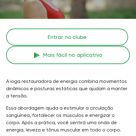
Entrar no clube
Mais fácil no aplicativo
A ioga restauradora de energia combina movimentos
dinâmicos e posturas estáticas que ajudam a manter
a tensão.
Essa abordagem ajuda a estimular a circulação
sanguínea, fortalecer os músculos e energizar o
corpo. Após a prática, você sentirá uma onda de
energia, leveza e tônus ​​muscular em todo o corpo.