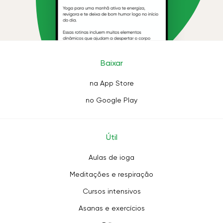
Baixar
na App Store
no Google Play
Útil
Aulas de ioga
Meditações e respiração
Cursos intensivos
Asanas e exercícios