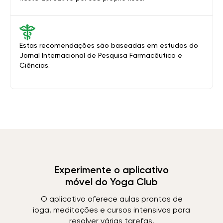
Estas recomendações são baseadas em estudos do
Jornal Internacional de Pesquisa Farmacêutica e
Ciências.
Experimente o aplicativo
móvel do Yoga Club
O aplicativo oferece aulas prontas de
ioga, meditações e cursos intensivos para
resolver várias tarefas.