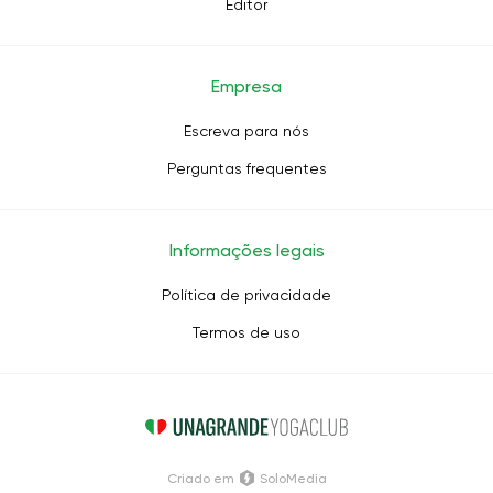
Editor
Empresa
Escreva para nós
Perguntas frequentes
Informações legais
Política de privacidade
Termos de uso
Criado em
SoloMedia