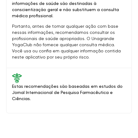
informações de saúde são destinadas à
conscientização geral e não substituem a consulta
médica profissional.
Portanto, antes de tomar qualquer ação com base
nessas informações, recomendamos consultar os
profissionais de saúde apropriados. O Unagrande
YogaClub não fornece qualquer consulta médica.
Você usa ou confia em qualquer informação contida
neste aplicativo por seu próprio risco.
Estas recomendações são baseadas em estudos do
Jornal Internacional de Pesquisa Farmacêutica e
Ciências.