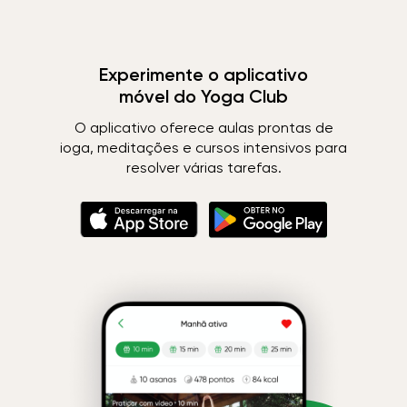
Experimente o aplicativo
móvel do Yoga Club
O aplicativo oferece aulas prontas de
ioga, meditações e cursos intensivos para
resolver várias tarefas.