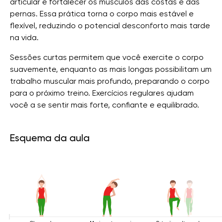
articular e fortalecer os músculos das costas e das
pernas. Essa prática torna o corpo mais estável e
flexível, reduzindo o potencial desconforto mais tarde
na vida.
Sessões curtas permitem que você exercite o corpo
suavemente, enquanto as mais longas possibilitam um
trabalho muscular mais profundo, preparando o corpo
para o próximo treino. Exercícios regulares ajudam
você a se sentir mais forte, confiante e equilibrado.
Esquema da aula