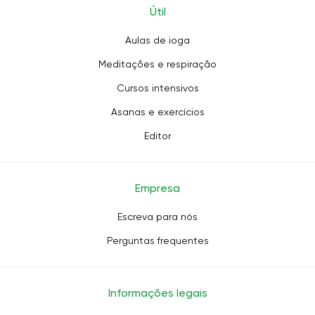
Útil
Aulas de ioga
Meditações e respiração
Cursos intensivos
Asanas e exercícios
Editor
Empresa
Escreva para nós
Perguntas frequentes
Informações legais