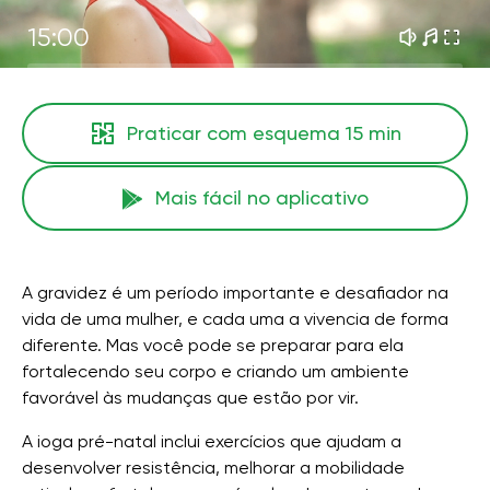
15:00
Praticar com esquema
15 min
Mais fácil no aplicativo
A gravidez é um período importante e desafiador na
vida de uma mulher, e cada uma a vivencia de forma
diferente. Mas você pode se preparar para ela
fortalecendo seu corpo e criando um ambiente
favorável às mudanças que estão por vir.
A ioga pré-natal inclui exercícios que ajudam a
desenvolver resistência, melhorar a mobilidade