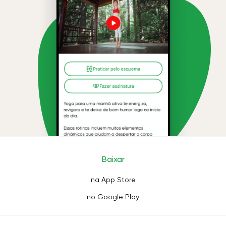
Baixar
na App Store
no Google Play