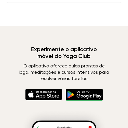
Experimente o aplicativo
móvel do Yoga Club
O aplicativo oferece aulas prontas de
ioga, meditações e cursos intensivos para
resolver várias tarefas.