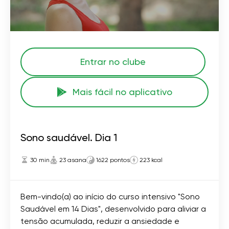
Entrar no clube
Mais fácil no aplicativo
Sono saudável. Dia 1
30 min
23 asana
1622 pontos
223 kcal
Bem-vindo(a) ao início do curso intensivo "Sono
Saudável em 14 Dias", desenvolvido para aliviar a
tensão acumulada, reduzir a ansiedade e