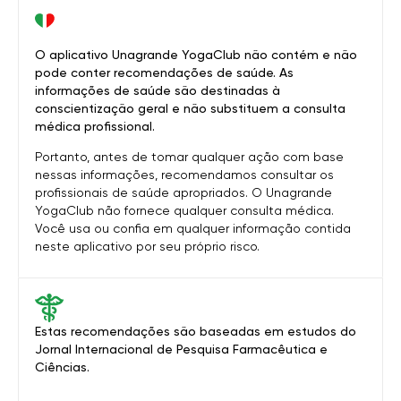
O aplicativo Unagrande YogaClub não contém e não
pode conter recomendações de saúde. As
informações de saúde são destinadas à
conscientização geral e não substituem a consulta
médica profissional.
Portanto, antes de tomar qualquer ação com base
nessas informações, recomendamos consultar os
profissionais de saúde apropriados. O Unagrande
YogaClub não fornece qualquer consulta médica.
Você usa ou confia em qualquer informação contida
neste aplicativo por seu próprio risco.
Estas recomendações são baseadas em estudos do
Jornal Internacional de Pesquisa Farmacêutica e
Ciências.