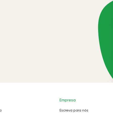
Empresa
a
Escreva para nós