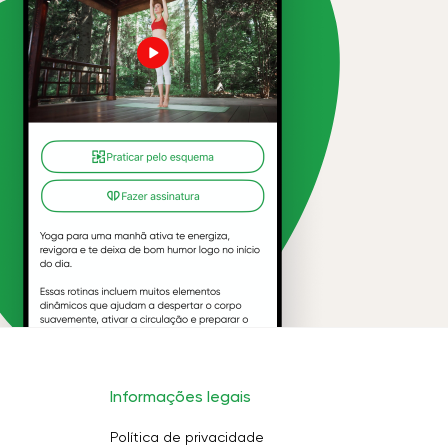
Informações legais
Política de privacidade