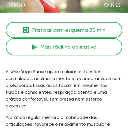
30:00
Praticar com esquema
30 min
Mais fácil no aplicativo
A série Yoga Suave ajuda a aliviar as tensões
acumuladas, acalmar a mente e reconectar você com
o seu corpo. Essas aulas focam em movimentos
fluidos e conscientes, respiração atenta e uma
prática confortável, sem pressa nem esforço
excessivo.
A prática regular melhora a mobilidade das
articulações, favorece o relaxamento muscular e