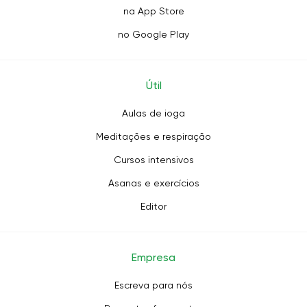
na App Store
no Google Play
Útil
Aulas de ioga
Meditações e respiração
Cursos intensivos
Asanas e exercícios
Editor
Empresa
Escreva para nós