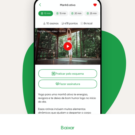
Baixar