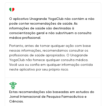
O aplicativo Unagrande YogaClub não contém e não
pode conter recomendações de saúde. As
informações de saúde são destinadas à
conscientização geral e não substituem a consulta
médica profissional.
Portanto, antes de tomar qualquer ação com base
nessas informações, recomendamos consultar os
profissionais de saúde apropriados. O Unagrande
YogaClub não fornece qualquer consulta médica.
Você usa ou confia em qualquer informação contida
neste aplicativo por seu próprio risco.
Estas recomendações são baseadas em estudos do
Jornal Internacional de Pesquisa Farmacêutica e
Ciências.