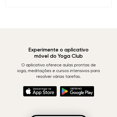
Experimente o aplicativo
móvel do Yoga Club
O aplicativo oferece aulas prontas de
ioga, meditações e cursos intensivos para
resolver várias tarefas.