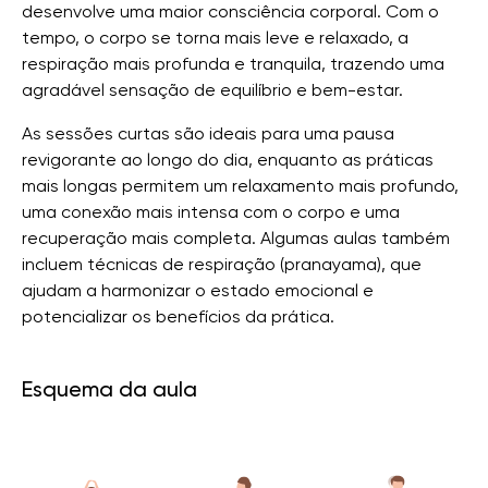
desenvolve uma maior consciência corporal. Com o
tempo, o corpo se torna mais leve e relaxado, a
respiração mais profunda e tranquila, trazendo uma
agradável sensação de equilíbrio e bem-estar.
As sessões curtas são ideais para uma pausa
revigorante ao longo do dia, enquanto as práticas
mais longas permitem um relaxamento mais profundo,
uma conexão mais intensa com o corpo e uma
recuperação mais completa. Algumas aulas também
incluem técnicas de respiração (pranayama), que
ajudam a harmonizar o estado emocional e
potencializar os benefícios da prática.
Esquema da aula