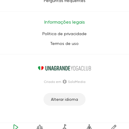
Perguntas frequentes
Informações legais
Política de privacidade
Termos de uso
Criado em
SoloMedia
Alterar idioma