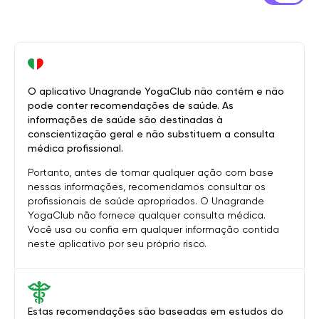
O aplicativo Unagrande YogaClub não contém e não
pode conter recomendações de saúde. As
informações de saúde são destinadas à
conscientização geral e não substituem a consulta
médica profissional.
Portanto, antes de tomar qualquer ação com base
nessas informações, recomendamos consultar os
profissionais de saúde apropriados. O Unagrande
YogaClub não fornece qualquer consulta médica.
Você usa ou confia em qualquer informação contida
neste aplicativo por seu próprio risco.
Estas recomendações são baseadas em estudos do