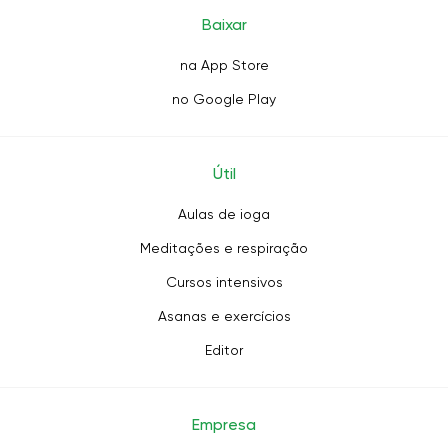
Baixar
na App Store
no Google Play
Útil
Aulas de ioga
Meditações e respiração
Cursos intensivos
Asanas e exercícios
Editor
Empresa