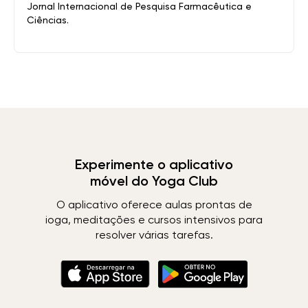
Jornal Internacional de Pesquisa Farmacêutica e
Ciências.
Experimente o aplicativo
móvel do Yoga Club
O aplicativo oferece aulas prontas de
ioga, meditações e cursos intensivos para
resolver várias tarefas.