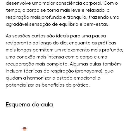
desenvolve uma maior consciência corporal. Com o
tempo, o corpo se torna mais leve e relaxado, a
respiração mais profunda e tranquila, trazendo uma
agradável sensação de equilíbrio e bem-estar.
As sessões curtas são ideais para uma pausa
revigorante ao longo do dia, enquanto as práticas
mais longas permitem um relaxamento mais profundo,
uma conexão mais intensa com o corpo e uma
recuperação mais completa. Algumas aulas também
incluem técnicas de respiração (pranayama), que
ajudam a harmonizar o estado emocional e
potencializar os benefícios da prática.
Esquema da aula