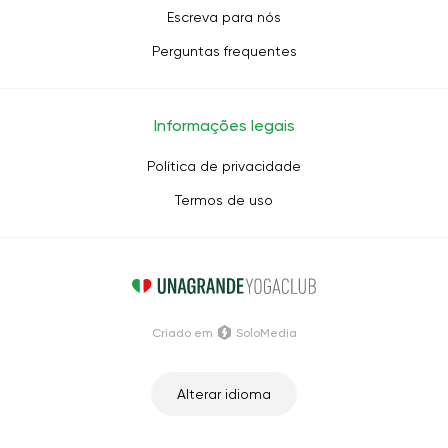
Escreva para nós
Perguntas frequentes
Informações legais
Política de privacidade
Termos de uso
Criado em
SoloMedia
Alterar idioma