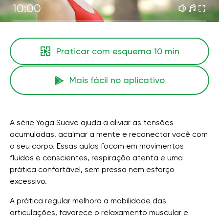
10:00
Praticar com esquema
10 min
Mais fácil no aplicativo
A série Yoga Suave ajuda a aliviar as tensões
acumuladas, acalmar a mente e reconectar você com
o seu corpo. Essas aulas focam em movimentos
fluidos e conscientes, respiração atenta e uma
prática confortável, sem pressa nem esforço
excessivo.
A prática regular melhora a mobilidade das
articulações, favorece o relaxamento muscular e