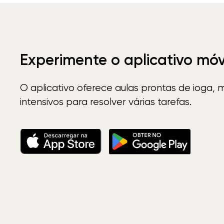
Experimente o aplicativo mó
O aplicativo oferece aulas prontas de ioga, 
intensivos para resolver várias tarefas.