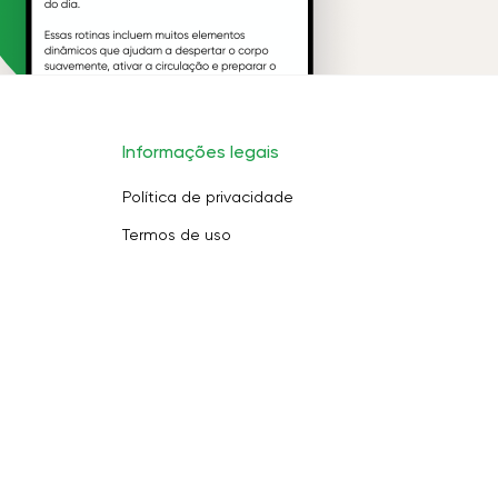
Informações legais
Política de privacidade
Termos de uso