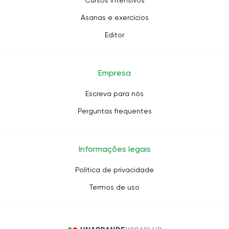
Cursos intensivos
Asanas e exercícios
Editor
Empresa
Escreva para nós
Perguntas frequentes
Informações legais
Política de privacidade
Termos de uso