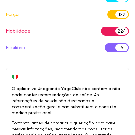
Força
122
Mobilidade
224
Equilíbrio
161
O aplicativo Unagrande YogaClub não contém e não
pode conter recomendações de saúde. As
informações de saúde são destinadas à
conscientização geral e não substituem a consulta
médica profissional.
Portanto, antes de tomar qualquer ação com base
nessas informações, recomendamos consultar os