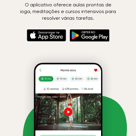
O aplicativo oferece aulas prontas de
ioga, meditações e cursos intensivos para
resolver várias tarefas.