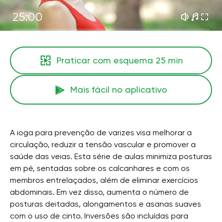
25:00
Praticar com esquema
25 min
Mais fácil no aplicativo
A ioga para prevenção de varizes visa melhorar a
circulação, reduzir a tensão vascular e promover a
saúde das veias. Esta série de aulas minimiza posturas
em pé, sentadas sobre os calcanhares e com os
membros entrelaçados, além de eliminar exercícios
abdominais. Em vez disso, aumenta o número de
posturas deitadas, alongamentos e asanas suaves
com o uso de cinto. Inversões são incluídas para