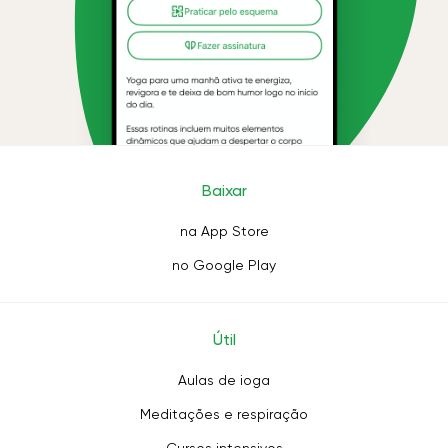
Baixar
na App Store
no Google Play
Útil
Aulas de ioga
Meditações e respiração