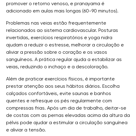
promover o retorno venoso, e pranayama é
adicionado em aulas mais longas (60-90 minutos).
Problemas nas veias estão frequentemente
relacionados ao sistema cardiovascular. Posturas
invertidas, exercícios respiratórios e yoga nidra
ajudam a reduzir o estresse, melhorar a circulação e
aliviar a pressão sobre o coração e os vasos
sanguíneos. A prática regular ajuda a estabilizar as
veias, reduzindo o inchaço e a descoloração.
Além de praticar exercícios físicos, é importante
prestar atenção aos seus hábitos diários. Escolha
calçados confortáveis, evite saunas e banhos
quentes e refresque os pés regularmente com
compressas frias. Após um dia de trabalho, deitar-se
de costas com as pernas elevadas acima da altura da
pélvis pode ajudar a estimular a circulação sanguínea
e aliviar a tensão.