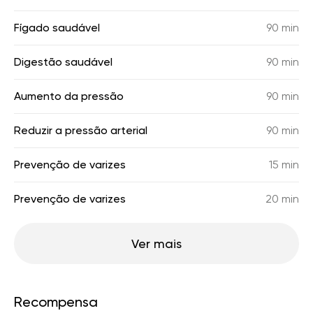
Fígado saudável
90 min
Digestão saudável
90 min
Aumento da pressão
90 min
Reduzir a pressão arterial
90 min
Prevenção de varizes
15 min
Prevenção de varizes
20 min
Ver mais
Recompensa