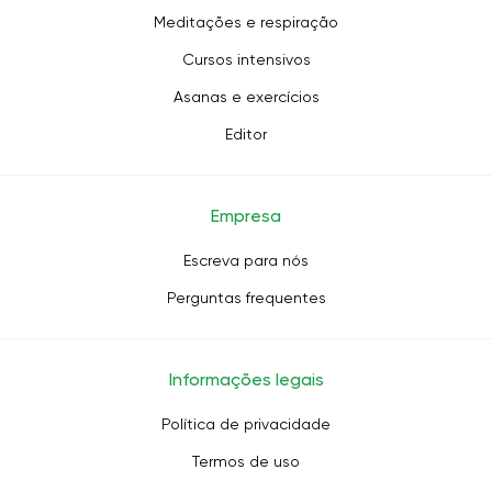
Meditações e respiração
Cursos intensivos
Asanas e exercícios
Editor
Empresa
Escreva para nós
Perguntas frequentes
Informações legais
Política de privacidade
Termos de uso