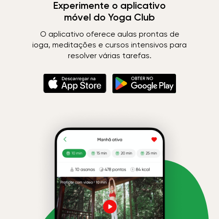
Experimente o aplicativo
móvel do Yoga Club
O aplicativo oferece aulas prontas de
ioga, meditações e cursos intensivos para
resolver várias tarefas.