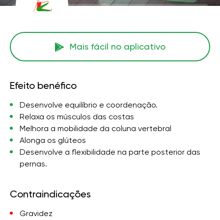
Mais fácil no aplicativo
Efeito benéfico
Desenvolve equilíbrio e coordenação.
Relaxa os músculos das costas
Melhora a mobilidade da coluna vertebral
Alonga os glúteos
Desenvolve a flexibilidade na parte posterior das
pernas.
Contraindicações
Gravidez