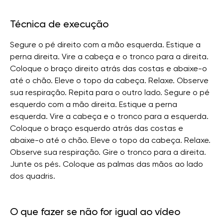
Técnica de execução
Segure o pé direito com a mão esquerda. Estique a
perna direita. Vire a cabeça e o tronco para a direita.
Coloque o braço direito atrás das costas e abaixe-o
até o chão. Eleve o topo da cabeça. Relaxe. Observe
sua respiração. Repita para o outro lado. Segure o pé
esquerdo com a mão direita. Estique a perna
esquerda. Vire a cabeça e o tronco para a esquerda.
Coloque o braço esquerdo atrás das costas e
abaixe-o até o chão. Eleve o topo da cabeça. Relaxe.
Observe sua respiração. Gire o tronco para a direita.
Junte os pés. Coloque as palmas das mãos ao lado
dos quadris.
O que fazer se não for igual ao vídeo