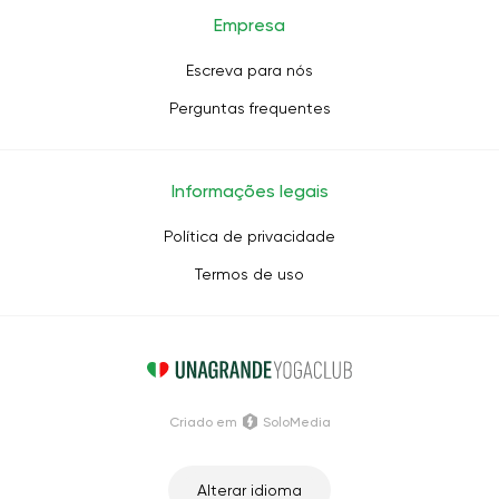
Empresa
Escreva para nós
Perguntas frequentes
Informações legais
Política de privacidade
Termos de uso
Criado em
SoloMedia
Alterar idioma