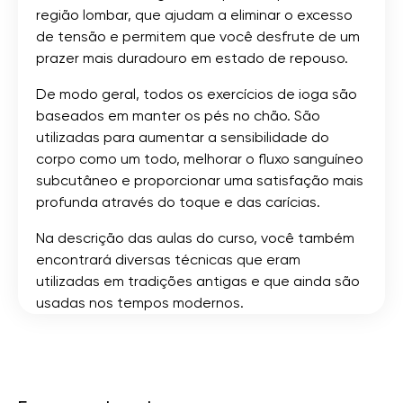
região lombar, que ajudam a eliminar o excesso
de tensão e permitem que você desfrute de um
prazer mais duradouro em estado de repouso.
De modo geral, todos os exercícios de ioga são
baseados em manter os pés no chão. São
utilizadas para aumentar a sensibilidade do
corpo como um todo, melhorar o fluxo sanguíneo
subcutâneo e proporcionar uma satisfação mais
profunda através do toque e das carícias.
Na descrição das aulas do curso, você também
encontrará diversas técnicas que eram
utilizadas em tradições antigas e que ainda são
usadas nos tempos modernos.