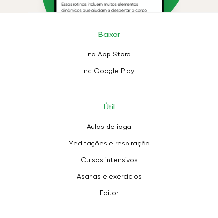
Baixar
na App Store
no Google Play
Útil
Aulas de ioga
Meditações e respiração
Cursos intensivos
Asanas e exercícios
Editor