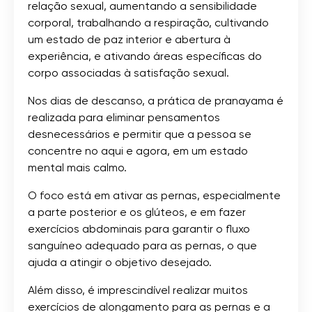
relação sexual, aumentando a sensibilidade
corporal, trabalhando a respiração, cultivando
um estado de paz interior e abertura à
experiência, e ativando áreas específicas do
corpo associadas à satisfação sexual.
Nos dias de descanso, a prática de pranayama é
realizada para eliminar pensamentos
desnecessários e permitir que a pessoa se
concentre no aqui e agora, em um estado
mental mais calmo.
O foco está em ativar as pernas, especialmente
a parte posterior e os glúteos, e em fazer
exercícios abdominais para garantir o fluxo
sanguíneo adequado para as pernas, o que
ajuda a atingir o objetivo desejado.
Além disso, é imprescindível realizar muitos
exercícios de alongamento para as pernas e a