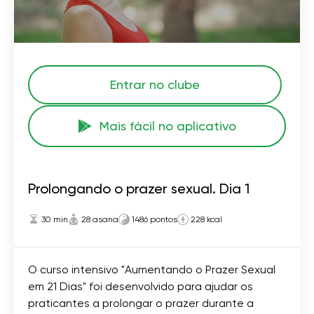
Entrar no clube
Mais fácil no aplicativo
Prolongando o prazer sexual. Dia 1
30 min
28 asana
1486 pontos
228 kcal
O curso intensivo "Aumentando o Prazer Sexual
em 21 Dias" foi desenvolvido para ajudar os
praticantes a prolongar o prazer durante a