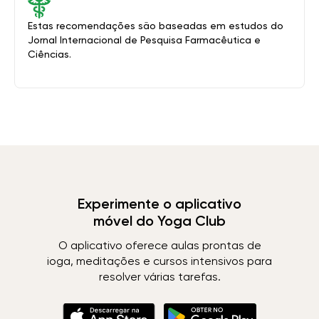
Estas recomendações são baseadas em estudos do
Jornal Internacional de Pesquisa Farmacêutica e
Ciências.
Experimente o aplicativo
móvel do Yoga Club
O aplicativo oferece aulas prontas de
ioga, meditações e cursos intensivos para
resolver várias tarefas.