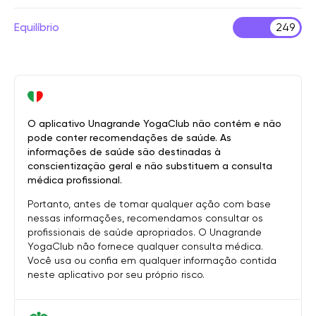
Equilíbrio
249
O aplicativo Unagrande YogaClub não contém e não
pode conter recomendações de saúde. As
informações de saúde são destinadas à
conscientização geral e não substituem a consulta
médica profissional.
Portanto, antes de tomar qualquer ação com base
nessas informações, recomendamos consultar os
profissionais de saúde apropriados. O Unagrande
YogaClub não fornece qualquer consulta médica.
Você usa ou confia em qualquer informação contida
neste aplicativo por seu próprio risco.