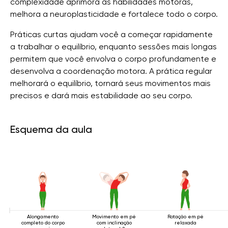
complexidade aprimora as habilidades motoras,
melhora a neuroplasticidade e fortalece todo o corpo.
Práticas curtas ajudam você a começar rapidamente
a trabalhar o equilíbrio, enquanto sessões mais longas
permitem que você envolva o corpo profundamente e
desenvolva a coordenação motora. A prática regular
melhorará o equilíbrio, tornará seus movimentos mais
precisos e dará mais estabilidade ao seu corpo.
Esquema da aula
Alongamento
Movimento em pé
Rotação em pé
completo do corpo
com inclinação
relaxada