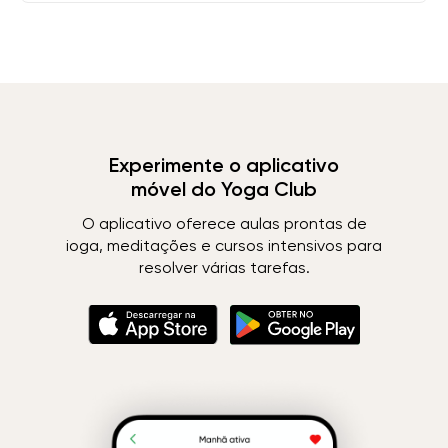
Experimente o aplicativo
móvel do Yoga Club
O aplicativo oferece aulas prontas de
ioga, meditações e cursos intensivos para
resolver várias tarefas.