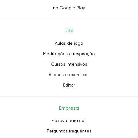
no Google Play
Útil
Aulas de ioga
Meditações e respiração
Cursos intensivos
Asanas e exercícios
Editor
Empresa
Escreva para nós
Perguntas frequentes