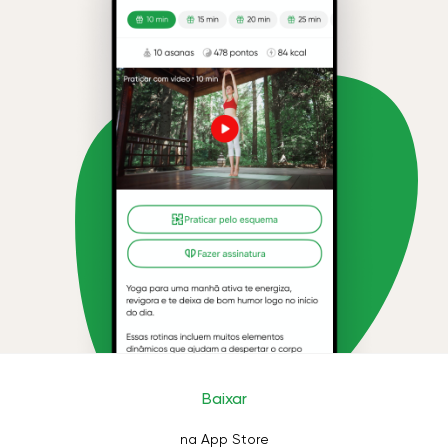
Baixar
na App Store