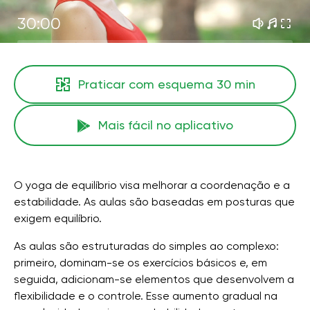
30:00
Praticar com esquema
30 min
Mais fácil no aplicativo
O yoga de equilíbrio visa melhorar a coordenação e a
estabilidade. As aulas são baseadas em posturas que
exigem equilíbrio.
As aulas são estruturadas do simples ao complexo:
primeiro, dominam-se os exercícios básicos e, em
seguida, adicionam-se elementos que desenvolvem a
flexibilidade e o controle. Esse aumento gradual na