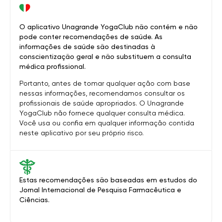
O aplicativo Unagrande YogaClub não contém e não
pode conter recomendações de saúde. As
informações de saúde são destinadas à
conscientização geral e não substituem a consulta
médica profissional.
Portanto, antes de tomar qualquer ação com base
nessas informações, recomendamos consultar os
profissionais de saúde apropriados. O Unagrande
YogaClub não fornece qualquer consulta médica.
Você usa ou confia em qualquer informação contida
neste aplicativo por seu próprio risco.
Estas recomendações são baseadas em estudos do
Jornal Internacional de Pesquisa Farmacêutica e
Ciências.