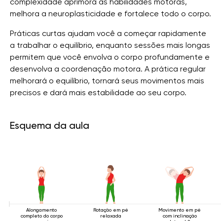
complexidade aprimora as habilidades motoras,
melhora a neuroplasticidade e fortalece todo o corpo.
Práticas curtas ajudam você a começar rapidamente
a trabalhar o equilíbrio, enquanto sessões mais longas
permitem que você envolva o corpo profundamente e
desenvolva a coordenação motora. A prática regular
melhorará o equilíbrio, tornará seus movimentos mais
precisos e dará mais estabilidade ao seu corpo.
Esquema da aula
Alongamento
Rotação em pé
Movimento em pé
completo do corpo
relaxada
com inclinação