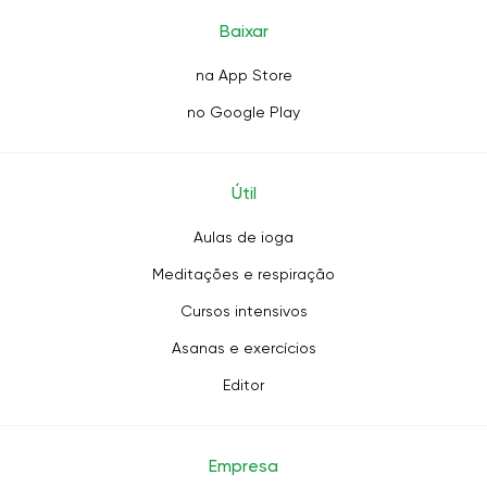
Baixar
na App Store
no Google Play
Útil
Aulas de ioga
Meditações e respiração
Cursos intensivos
Asanas e exercícios
Editor
Empresa