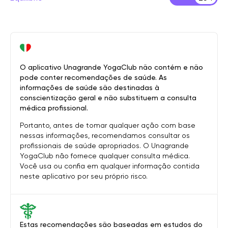
O aplicativo Unagrande YogaClub não contém e não
pode conter recomendações de saúde. As
informações de saúde são destinadas à
conscientização geral e não substituem a consulta
médica profissional.
Portanto, antes de tomar qualquer ação com base
nessas informações, recomendamos consultar os
profissionais de saúde apropriados. O Unagrande
YogaClub não fornece qualquer consulta médica.
Você usa ou confia em qualquer informação contida
neste aplicativo por seu próprio risco.
Estas recomendações são baseadas em estudos do