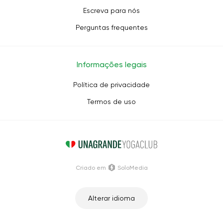
Escreva para nós
Perguntas frequentes
Informações legais
Política de privacidade
Termos de uso
Criado em
SoloMedia
Alterar idioma