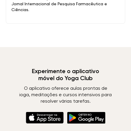
Jornal Internacional de Pesquisa Farmacêutica e
Ciências.
Experimente o aplicativo
móvel do Yoga Club
O aplicativo oferece aulas prontas de
ioga, meditações e cursos intensivos para
resolver várias tarefas.