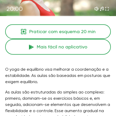
20:00
Praticar com esquema
20 min
Mais fácil no aplicativo
O yoga de equilíbrio visa melhorar a coordenação e a
estabilidade. As aulas são baseadas em posturas que
exigem equilíbrio.
As aulas são estruturadas do simples ao complexo:
primeiro, dominam-se os exercícios básicos e, em
seguida, adicionam-se elementos que desenvolvem a
flexibilidade e o controle. Esse aumento gradual na