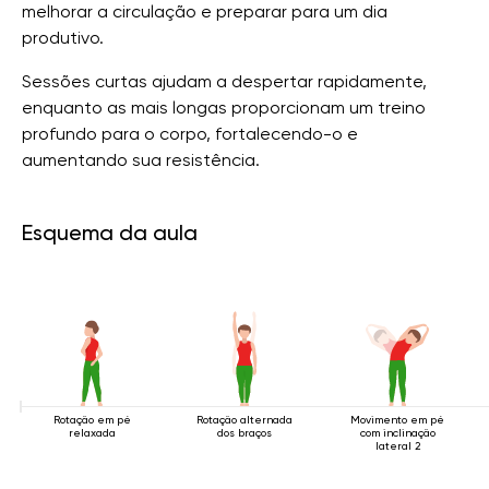
melhorar a circulação e preparar para um dia
produtivo.
Sessões curtas ajudam a despertar rapidamente,
enquanto as mais longas proporcionam um treino
profundo para o corpo, fortalecendo-o e
aumentando sua resistência.
Esquema da aula
Rotação em pé
Rotação alternada
Movimento em pé
relaxada
dos braços
com inclinação
lateral 2