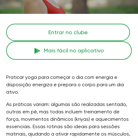
Entrar no clube
Mais fácil no aplicativo
Praticar yoga para começar o dia com energia e
disposição energiza e prepara o corpo para um dia
ativo.
As práticas variam: algumas são realizadas sentado,
outras em pé, mas todas incluem treinamento de
força, movimentos dinâmicos (kriyas) e aquecimentos
essenciais. Essas rotinas são ideais para sessões
matinais, ajudando a ativar rapidamente os músculos,