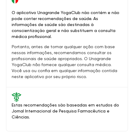
O aplicativo Unagrande YogaClub não contém e não
pode conter recomendações de saúde. As
informações de saúde são destinadas à
conscientização geral e não substituem a consulta
médica profissional.
Portanto, antes de tomar qualquer ação com base
nessas informações, recomendamos consultar os
profissionais de saúde apropriados. O Unagrande
YogaClub não fornece qualquer consulta médica.
Você usa ou confia em qualquer informação contida
neste aplicativo por seu próprio risco.
Estas recomendações são baseadas em estudos do
Jornal Internacional de Pesquisa Farmacêutica e
Ciências.