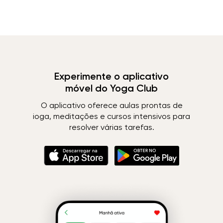
Experimente o aplicativo
móvel do Yoga Club
O aplicativo oferece aulas prontas de
ioga, meditações e cursos intensivos para
resolver várias tarefas.