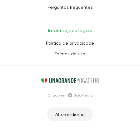
Perguntas frequentes
Informações legais
Política de privacidade
Termos de uso
Criado em
SoloMedia
Alterar idioma