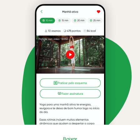
Baixar