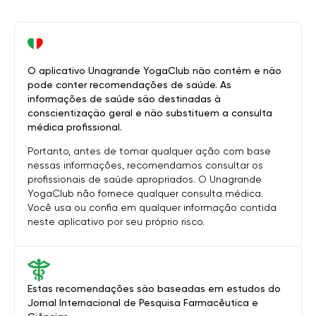
O aplicativo Unagrande YogaClub não contém e não
pode conter recomendações de saúde. As
informações de saúde são destinadas à
conscientização geral e não substituem a consulta
médica profissional.
Portanto, antes de tomar qualquer ação com base
nessas informações, recomendamos consultar os
profissionais de saúde apropriados. O Unagrande
YogaClub não fornece qualquer consulta médica.
Você usa ou confia em qualquer informação contida
neste aplicativo por seu próprio risco.
Estas recomendações são baseadas em estudos do
Jornal Internacional de Pesquisa Farmacêutica e