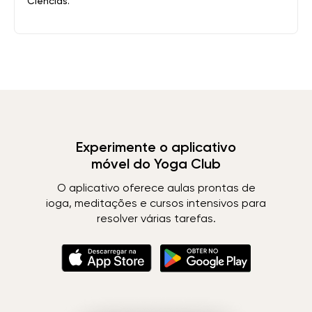
Ciências.
Experimente o aplicativo
móvel do Yoga Club
O aplicativo oferece aulas prontas de
ioga, meditações e cursos intensivos para
resolver várias tarefas.