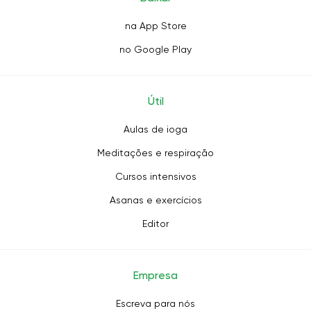
na App Store
no Google Play
Útil
Aulas de ioga
Meditações e respiração
Cursos intensivos
Asanas e exercícios
Editor
Empresa
Escreva para nós