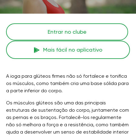
Entrar no clube
Mais fácil no aplicativo
A ioga para glúteos firmes não só fortalece e tonifica
os músculos, como também cria uma base sólida para
a parte inferior do corpo.
Os músculos glúteos são uma das principais
estruturas de sustentação do corpo, juntamente com
as pernas e os braços. Fortalecê-los regularmente
não só melhora a força e a resistência, como também
ajuda a desenvolver um senso de estabilidade interior