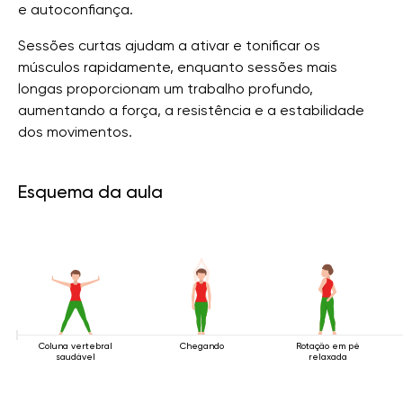
e autoconfiança.
Sessões curtas ajudam a ativar e tonificar os
músculos rapidamente, enquanto sessões mais
longas proporcionam um trabalho profundo,
aumentando a força, a resistência e a estabilidade
dos movimentos.
Esquema da aula
Coluna vertebral
Chegando
Rotação em pé
saudável
relaxada