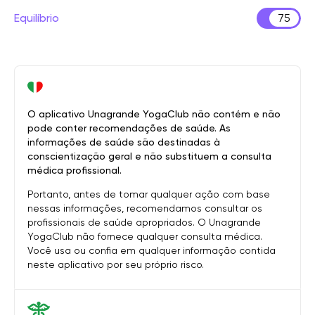
Equilíbrio
75
O aplicativo Unagrande YogaClub não contém e não
pode conter recomendações de saúde. As
informações de saúde são destinadas à
conscientização geral e não substituem a consulta
médica profissional.
Portanto, antes de tomar qualquer ação com base
nessas informações, recomendamos consultar os
profissionais de saúde apropriados. O Unagrande
YogaClub não fornece qualquer consulta médica.
Você usa ou confia em qualquer informação contida
neste aplicativo por seu próprio risco.