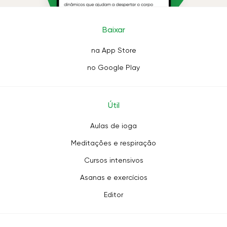
Baixar
na App Store
no Google Play
Útil
Aulas de ioga
Meditações e respiração
Cursos intensivos
Asanas e exercícios
Editor