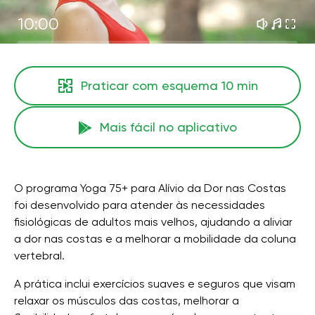
10:00
Praticar com esquema
10 min
Mais fácil no aplicativo
O programa Yoga 75+ para Alívio da Dor nas Costas
foi desenvolvido para atender às necessidades
fisiológicas de adultos mais velhos, ajudando a aliviar
a dor nas costas e a melhorar a mobilidade da coluna
vertebral.
A prática inclui exercícios suaves e seguros que visam
relaxar os músculos das costas, melhorar a