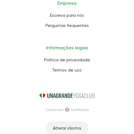
Empresa
Escreva para nós
Perguntas frequentes
Informações legais
Política de privacidade
Termos de uso
Criado em
SoloMedia
Alterar idioma