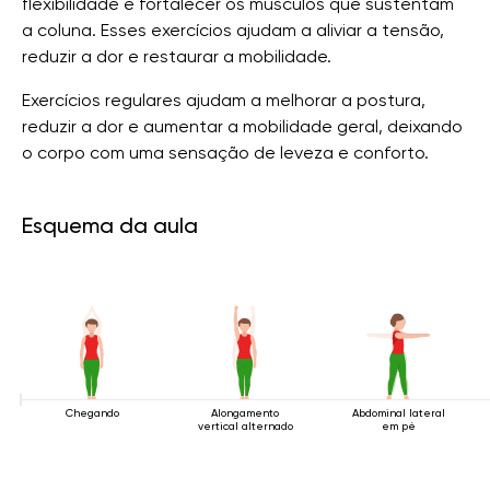
flexibilidade e fortalecer os músculos que sustentam
a coluna. Esses exercícios ajudam a aliviar a tensão,
reduzir a dor e restaurar a mobilidade.
Exercícios regulares ajudam a melhorar a postura,
reduzir a dor e aumentar a mobilidade geral, deixando
o corpo com uma sensação de leveza e conforto.
Esquema da aula
Chegando
Alongamento
Abdominal lateral
vertical alternado
em pé