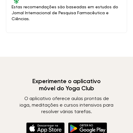
Estas recomendações são baseadas em estudos do
Jornal Internacional de Pesquisa Farmacêutica e
Ciências.
Experimente o aplicativo
móvel do Yoga Club
O aplicativo oferece aulas prontas de
ioga, meditações e cursos intensivos para
resolver várias tarefas.