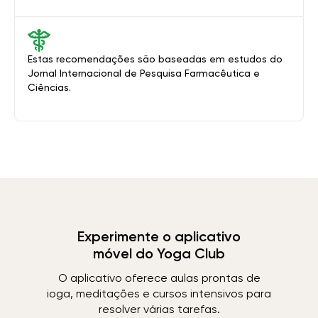
Estas recomendações são baseadas em estudos do
Jornal Internacional de Pesquisa Farmacêutica e
Ciências.
Experimente o aplicativo
móvel do Yoga Club
O aplicativo oferece aulas prontas de
ioga, meditações e cursos intensivos para
resolver várias tarefas.