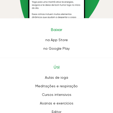
Baixar
na App Store
no Google Play
Útil
Aulas de ioga
Meditações e respiração
Cursos intensivos
Asanas e exercícios
Editor