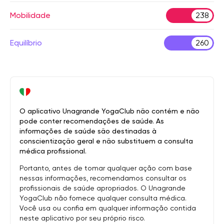
Mobilidade
238
Equilíbrio
260
O aplicativo Unagrande YogaClub não contém e não
pode conter recomendações de saúde. As
informações de saúde são destinadas à
conscientização geral e não substituem a consulta
médica profissional.
Portanto, antes de tomar qualquer ação com base
nessas informações, recomendamos consultar os
profissionais de saúde apropriados. O Unagrande
YogaClub não fornece qualquer consulta médica.
Você usa ou confia em qualquer informação contida
neste aplicativo por seu próprio risco.