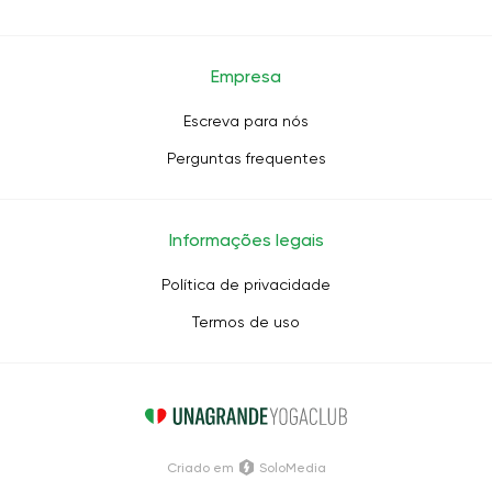
Empresa
Escreva para nós
Perguntas frequentes
Informações legais
Política de privacidade
Termos de uso
Criado em
SoloMedia