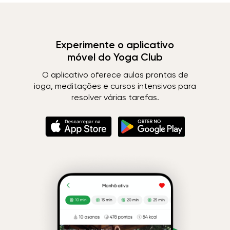
Experimente o aplicativo
móvel do Yoga Club
O aplicativo oferece aulas prontas de
ioga, meditações e cursos intensivos para
resolver várias tarefas.