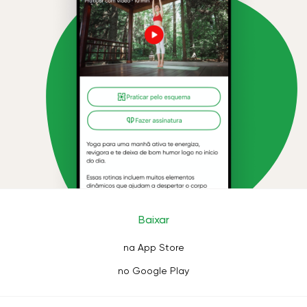
Baixar
na App Store
no Google Play