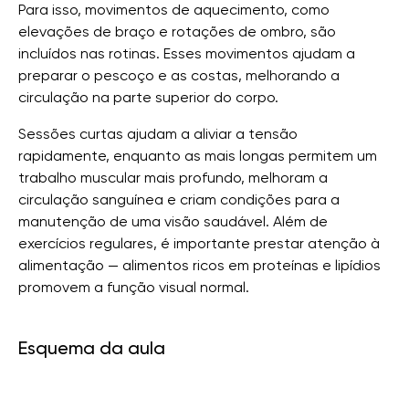
Para isso, movimentos de aquecimento, como
elevações de braço e rotações de ombro, são
incluídos nas rotinas. Esses movimentos ajudam a
preparar o pescoço e as costas, melhorando a
circulação na parte superior do corpo.
Sessões curtas ajudam a aliviar a tensão
rapidamente, enquanto as mais longas permitem um
trabalho muscular mais profundo, melhoram a
circulação sanguínea e criam condições para a
manutenção de uma visão saudável. Além de
exercícios regulares, é importante prestar atenção à
alimentação — alimentos ricos em proteínas e lipídios
promovem a função visual normal.
Esquema da aula