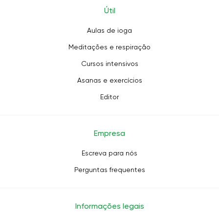
Útil
Aulas de ioga
Meditações e respiração
Cursos intensivos
Asanas e exercícios
Editor
Empresa
Escreva para nós
Perguntas frequentes
Informações legais