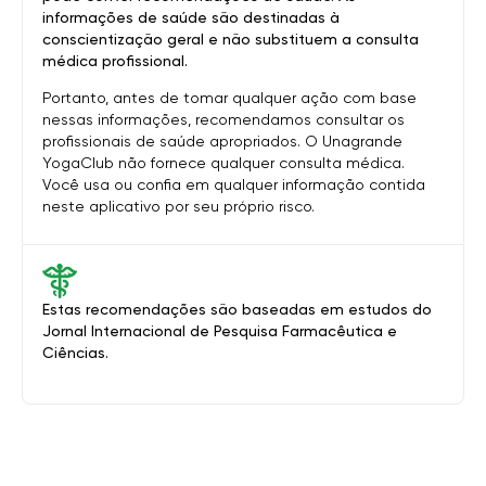
informações de saúde são destinadas à
conscientização geral e não substituem a consulta
médica profissional.
Portanto, antes de tomar qualquer ação com base
nessas informações, recomendamos consultar os
profissionais de saúde apropriados. O Unagrande
YogaClub não fornece qualquer consulta médica.
Você usa ou confia em qualquer informação contida
neste aplicativo por seu próprio risco.
Estas recomendações são baseadas em estudos do
Jornal Internacional de Pesquisa Farmacêutica e
Ciências.