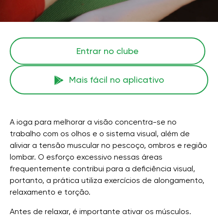
Entrar no clube
Mais fácil no aplicativo
A ioga para melhorar a visão concentra-se no
trabalho com os olhos e o sistema visual, além de
aliviar a tensão muscular no pescoço, ombros e região
lombar. O esforço excessivo nessas áreas
frequentemente contribui para a deficiência visual,
portanto, a prática utiliza exercícios de alongamento,
relaxamento e torção.
Antes de relaxar, é importante ativar os músculos.