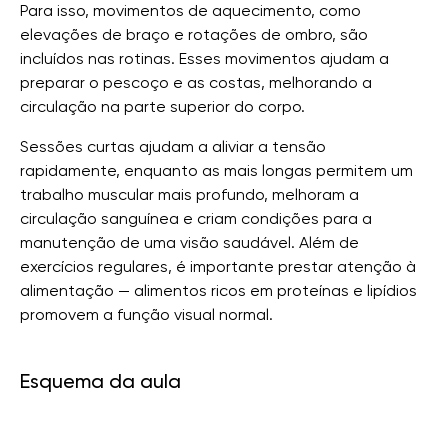
Para isso, movimentos de aquecimento, como
elevações de braço e rotações de ombro, são
incluídos nas rotinas. Esses movimentos ajudam a
preparar o pescoço e as costas, melhorando a
circulação na parte superior do corpo.
Sessões curtas ajudam a aliviar a tensão
rapidamente, enquanto as mais longas permitem um
trabalho muscular mais profundo, melhoram a
circulação sanguínea e criam condições para a
manutenção de uma visão saudável. Além de
exercícios regulares, é importante prestar atenção à
alimentação — alimentos ricos em proteínas e lipídios
promovem a função visual normal.
Esquema da aula