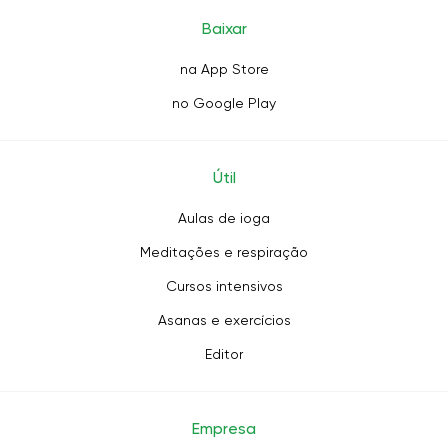
Baixar
na App Store
no Google Play
Útil
Aulas de ioga
Meditações e respiração
Cursos intensivos
Asanas e exercícios
Editor
Empresa