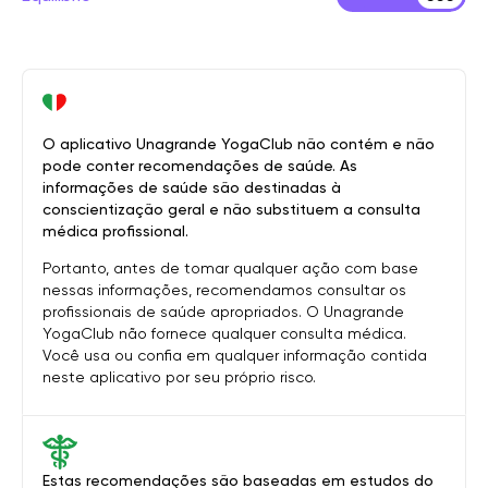
O aplicativo Unagrande YogaClub não contém e não
pode conter recomendações de saúde. As
informações de saúde são destinadas à
conscientização geral e não substituem a consulta
médica profissional.
Portanto, antes de tomar qualquer ação com base
nessas informações, recomendamos consultar os
profissionais de saúde apropriados. O Unagrande
YogaClub não fornece qualquer consulta médica.
Você usa ou confia em qualquer informação contida
neste aplicativo por seu próprio risco.
Estas recomendações são baseadas em estudos do