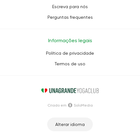
Escreva para nós
Perguntas frequentes
Informações legais
Política de privacidade
Termos de uso
Criado em
SoloMedia
Alterar idioma