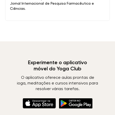
Jornal Internacional de Pesquisa Farmacêutica e
Ciências.
Experimente o aplicativo
móvel do Yoga Club
O aplicativo oferece aulas prontas de
ioga, meditações e cursos intensivos para
resolver várias tarefas.