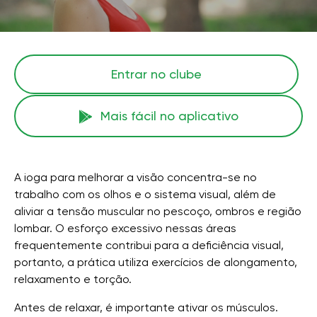
Entrar no clube
Mais fácil no aplicativo
A ioga para melhorar a visão concentra-se no
trabalho com os olhos e o sistema visual, além de
aliviar a tensão muscular no pescoço, ombros e região
lombar. O esforço excessivo nessas áreas
frequentemente contribui para a deficiência visual,
portanto, a prática utiliza exercícios de alongamento,
relaxamento e torção.
Antes de relaxar, é importante ativar os músculos.