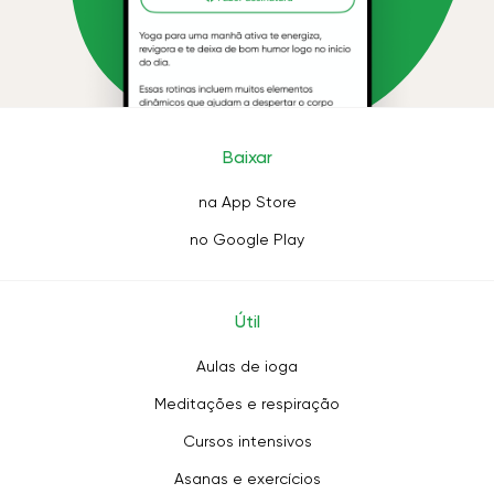
Baixar
na App Store
no Google Play
Útil
Aulas de ioga
Meditações e respiração
Cursos intensivos
Asanas e exercícios