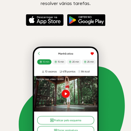
resolver várias tarefas.