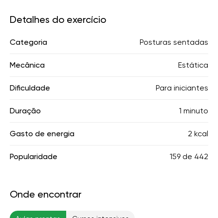
Detalhes do exercício
Categoria
Posturas sentadas
Mecânica
Estática
Dificuldade
Para iniciantes
Duração
1 minuto
Gasto de energia
2 kcal
Popularidade
159
de
442
Onde encontrar