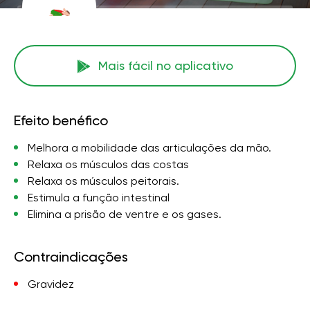
Mais fácil no aplicativo
Efeito benéfico
Melhora a mobilidade das articulações da mão.
Relaxa os músculos das costas
Relaxa os músculos peitorais.
Estimula a função intestinal
Elimina a prisão de ventre e os gases.
Contraindicações
Gravidez