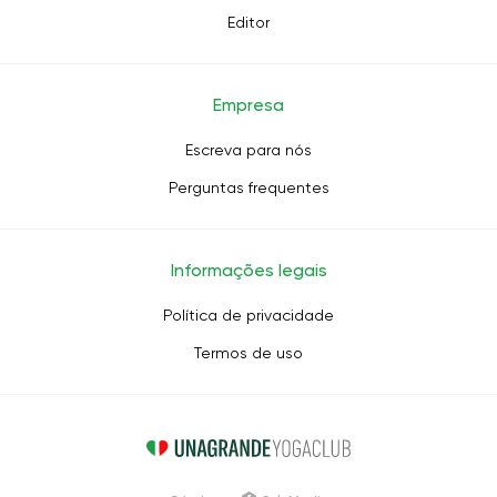
Editor
Empresa
Escreva para nós
Perguntas frequentes
Informações legais
Política de privacidade
Termos de uso