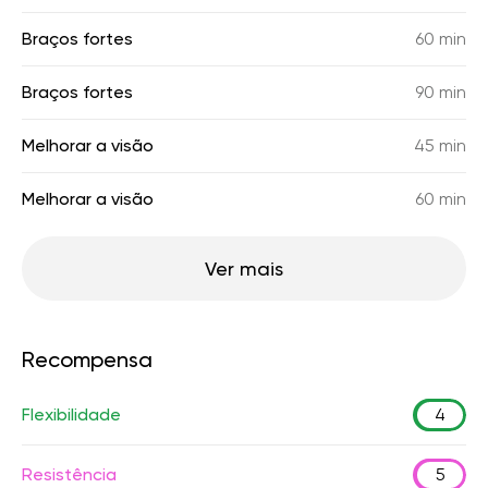
Braços fortes
60 min
Braços fortes
90 min
Melhorar a visão
45 min
Melhorar a visão
60 min
Ver mais
Recompensa
Flexibilidade
4
Resistência
5