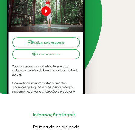
Informações legais
Política de privacidade