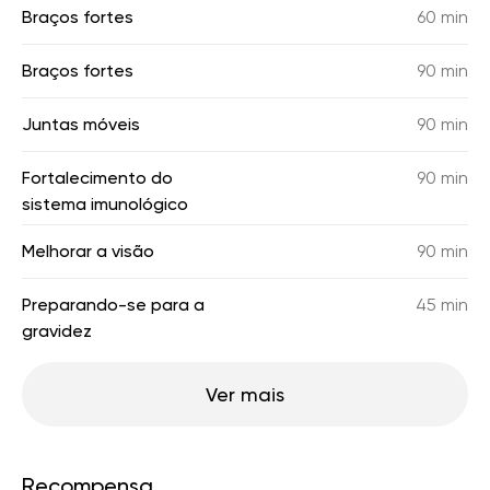
Braços fortes
60 min
Braços fortes
90 min
Juntas móveis
90 min
Fortalecimento do
90 min
sistema imunológico
Melhorar a visão
90 min
Preparando-se para a
45 min
gravidez
Ver mais
Recompensa