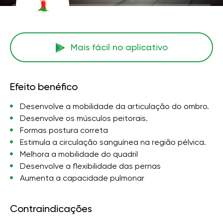
Mais fácil no aplicativo
Efeito benéfico
Desenvolve a mobilidade da articulação do ombro.
Desenvolve os músculos peitorais.
Formas postura correta
Estimula a circulação sanguínea na região pélvica.
Melhora a mobilidade do quadril
Desenvolve a flexibilidade das pernas
Aumenta a capacidade pulmonar
Contraindicações