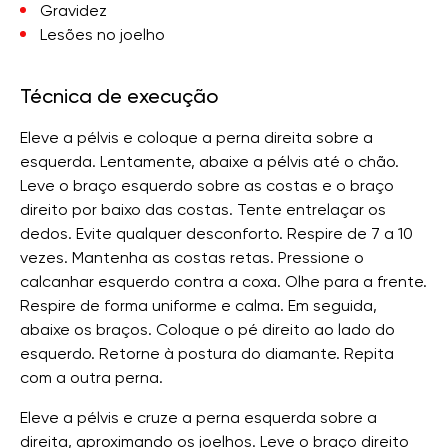
Gravidez
Lesões no joelho
Técnica de execução
Eleve a pélvis e coloque a perna direita sobre a
esquerda. Lentamente, abaixe a pélvis até o chão.
Leve o braço esquerdo sobre as costas e o braço
direito por baixo das costas. Tente entrelaçar os
dedos. Evite qualquer desconforto. Respire de 7 a 10
vezes. Mantenha as costas retas. Pressione o
calcanhar esquerdo contra a coxa. Olhe para a frente.
Respire de forma uniforme e calma. Em seguida,
abaixe os braços. Coloque o pé direito ao lado do
esquerdo. Retorne à postura do diamante. Repita
com a outra perna.
Eleve a pélvis e cruze a perna esquerda sobre a
direita, aproximando os joelhos. Leve o braço direito