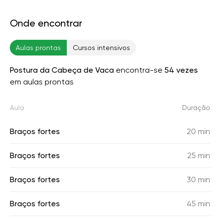
Onde encontrar
Aulas prontas
Cursos intensivos
Postura da Cabeça de Vaca
encontra-se
54 vezes
em aulas prontas
Aula
Duração
Braços fortes
20 min
Braços fortes
25 min
Braços fortes
30 min
Braços fortes
45 min