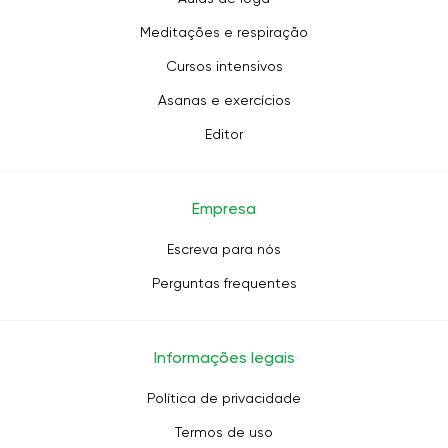
Meditações e respiração
Cursos intensivos
Asanas e exercícios
Editor
Empresa
Escreva para nós
Perguntas frequentes
Informações legais
Política de privacidade
Termos de uso