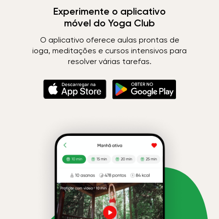
Experimente o aplicativo
móvel do Yoga Club
O aplicativo oferece aulas prontas de
ioga, meditações e cursos intensivos para
resolver várias tarefas.